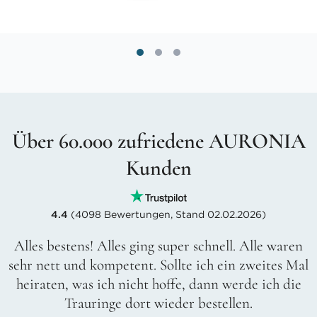
Über 60.000 zufriedene AURONIA
Kunden
4.4
(4098 Bewertungen, Stand 02.02.2026)
Alles bestens! Alles ging super schnell. Alle waren
sehr nett und kompetent. Sollte ich ein zweites Mal
heiraten, was ich nicht hoffe, dann werde ich die
Trauringe dort wieder bestellen.