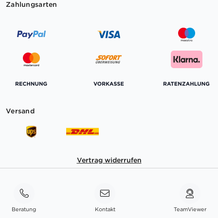
Zahlungsarten
Versand
Vertrag widerrufen
Beratung
Kontakt
TeamViewer