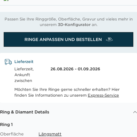
Passen Sie Ihre Ringgröße, Oberfläche, Gravur und vieles mehr in
unserem
3D-Konfigurator
an.
RINGE ANPASSEN UND BESTELLEN
Lieferzeit
Lieferzeit,
26.08.2026 - 01.09.2026
Ankunft
zwischen
Möchten Sie Ihre Ringe gerne schneller erhalten? Hier
finden Sie Informationen zu unserem
Express-Service
Ring & Diamant Details
Ring 1
Oberfläche
Längsmatt