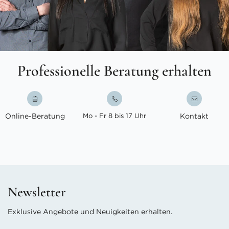
Professionelle Beratung erhalten
Online-Beratung
Mo - Fr 8 bis 17 Uhr
Kontakt
Newsletter
Exklusive Angebote und Neuigkeiten erhalten.