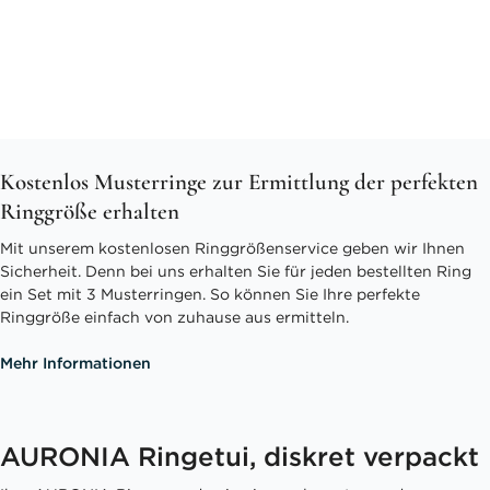
Kostenlos Musterringe zur Ermittlung der perfekten
Ringgröße erhalten
Mit unserem kostenlosen Ringgrößenservice geben wir Ihnen
Sicherheit. Denn bei uns erhalten Sie für jeden bestellten Ring
ein Set mit 3 Musterringen. So können Sie Ihre perfekte
Ringgröße einfach von zuhause aus ermitteln.
Mehr Informationen
AURONIA Ringetui, diskret verpackt