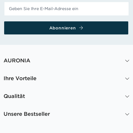
Abonnieren
AURONIA
Ihre Vorteile
Qualität
Unsere Bestseller