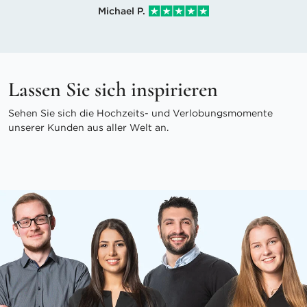
Michael P.
Lassen Sie sich inspirieren
Sehen Sie sich die Hochzeits- und Verlobungsmomente
unserer Kunden aus aller Welt an.