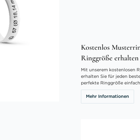
Kostenlos Musterrin
Ringgröße erhalten
Mit unserem kostenlosen R
erhalten Sie für jeden best
perfekte Ringgröße einfach
Mehr Informationen