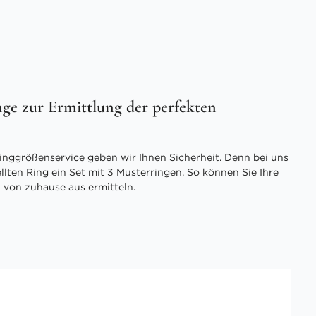
ge zur Ermittlung der perfekten
inggrößenservice geben wir Ihnen Sicherheit. Denn bei uns
ellten Ring ein Set mit 3 Musterringen. So können Sie Ihre
 von zuhause aus ermitteln.