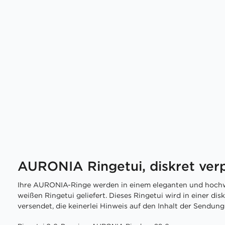
AURONIA Ringetui, diskret ver
Ihre AURONIA-Ringe werden in einem eleganten und hochw
weißen Ringetui geliefert. Dieses Ringetui wird in einer di
versendet, die keinerlei Hinweis auf den Inhalt der Sendung 