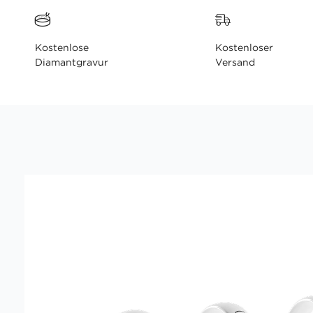
Kostenlose
Kostenloser
Diamantgravur
Versand