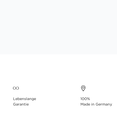
Lebenslange
100%
Garantie
Made in Germany