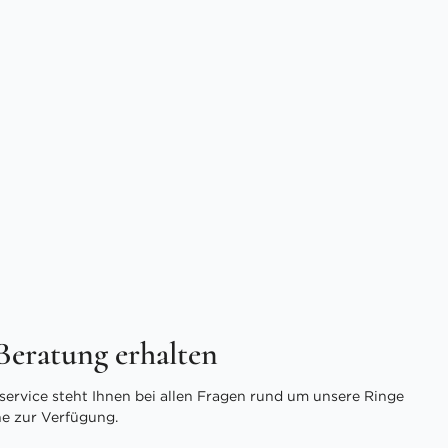
 Beratung erhalten
ervice steht Ihnen bei allen Fragen rund um unsere Ringe
ne zur Verfügung.