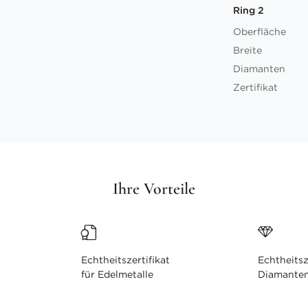
Ring 2
Oberfläche
Breite
Diamanten
Zertifikat
Ihre Vorteile
Echtheitszertifikat
Echtheitsz
für Edelmetalle
Diamante