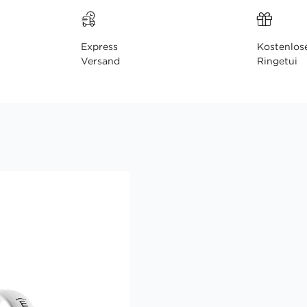
Express
Kostenlos
Versand
Ringetui