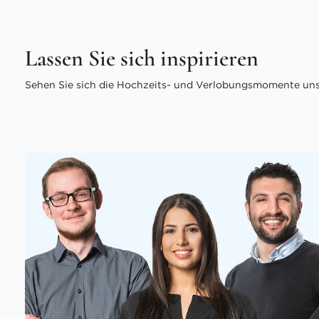
Lassen Sie sich inspirieren
Sehen Sie sich die Hochzeits- und Verlobungsmomente unse