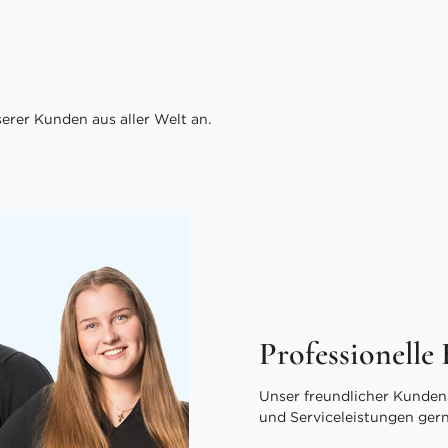
rer Kunden aus aller Welt an.
Professionelle
Unser freundlicher Kundens
und Serviceleistungen ger