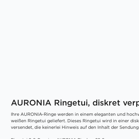
AURONIA Ringetui, diskret ver
Ihre AURONIA-Ringe werden in einem eleganten und hochw
weißen Ringetui geliefert. Dieses Ringetui wird in einer di
versendet, die keinerlei Hinweis auf den Inhalt der Sendung 