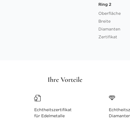
Ring 2
Oberfläche
Breite
Diamanten
Zertifikat
Ihre Vorteile
Echtheitszertifikat
Echtheitsz
für Edelmetalle
Diamante