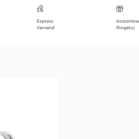
Express
Kostenlos
Versand
Ringetui