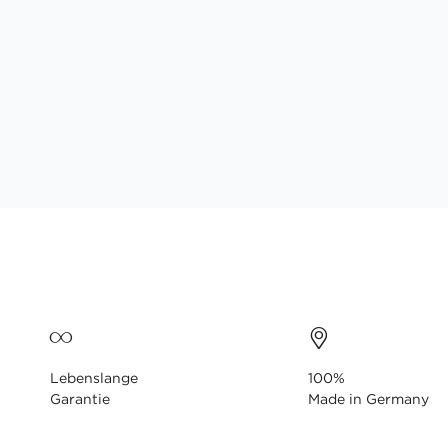
Lebenslange
100%
Garantie
Made in Germany