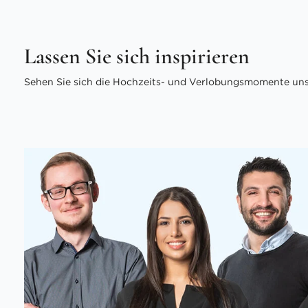
Lassen Sie sich inspirieren
Sehen Sie sich die Hochzeits- und Verlobungsmomente unse