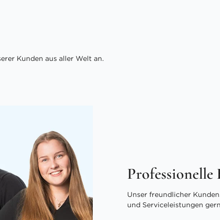
rer Kunden aus aller Welt an.
Professionelle
Unser freundlicher Kundens
und Serviceleistungen ger