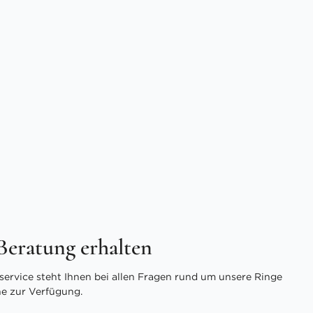
 Beratung erhalten
ervice steht Ihnen bei allen Fragen rund um unsere Ringe
ne zur Verfügung.