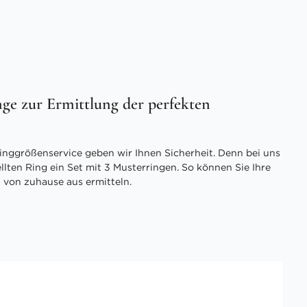
ge zur Ermittlung der perfekten
inggrößenservice geben wir Ihnen Sicherheit. Denn bei uns
ellten Ring ein Set mit 3 Musterringen. So können Sie Ihre
 von zuhause aus ermitteln.