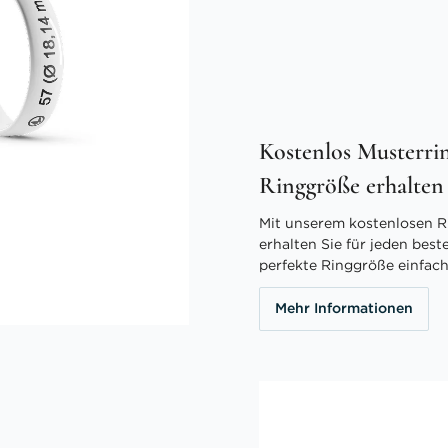
Kostenlos Musterrin
Ringgröße erhalten
Mit unserem kostenlosen R
erhalten Sie für jeden best
perfekte Ringgröße einfach
Mehr Informationen