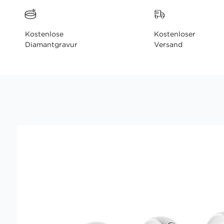
Kostenlose
Kostenloser
Diamantgravur
Versand