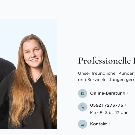
Professionelle
Unser freundlicher Kundens
und Serviceleistungen ger
Online-Beratung
05921 7273775
Mo - Fr 8 bis 17 Uhr
Kontakt