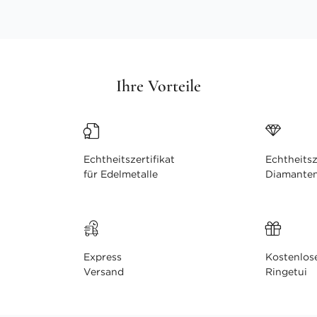
Ihre Vorteile
Echtheitszertifikat
Echtheitsz
für Edelmetalle
Diamante
Express
Kostenlos
Versand
Ringetui