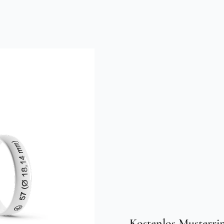
Kostenlos Musterrin