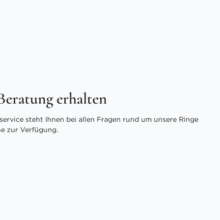
 Beratung erhalten
ervice steht Ihnen bei allen Fragen rund um unsere Ringe
ne zur Verfügung.