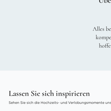
Übe
Alles be
kompet
hoffe
Lassen Sie sich inspirieren
Sehen Sie sich die Hochzeits- und Verlobungsmomente unse