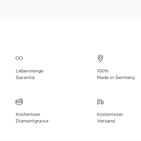
Lebenslange
100%
Garantie
Made in Germany
Kostenlose
Kostenloser
Diamantgravur
Versand