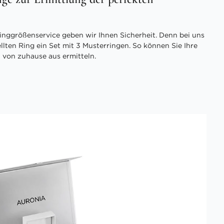
inggrößenservice geben wir Ihnen Sicherheit. Denn bei uns
ellten Ring ein Set mit 3 Musterringen. So können Sie Ihre
 von zuhause aus ermitteln.