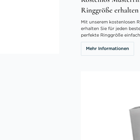
Ringgröße erhalten
Mit unserem kostenlosen R
erhalten Sie für jeden best
perfekte Ringgröße einfach
Mehr Informationen