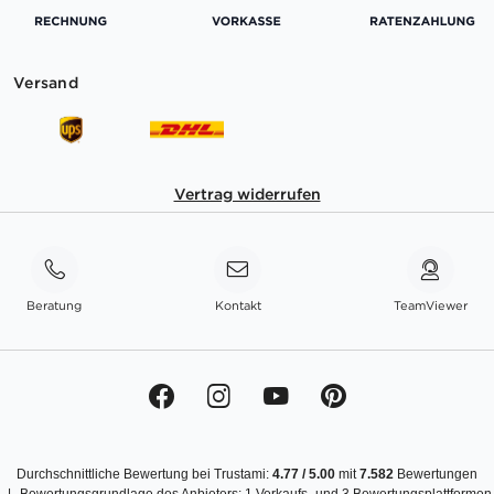
Versand
Vertrag widerrufen
Beratung
Kontakt
TeamViewer
Durchschnittliche Bewertung bei Trustami:
4.77
/
5.00
mit
7.582
Bewertungen