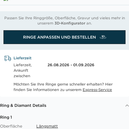
Passen Sie Ihre Ringgröße, Oberfläche, Gravur und vieles mehr in
unserem
3D-Konfigurator
an.
RINGE ANPASSEN UND BESTELLEN
Lieferzeit
Lieferzeit,
26.08.2026 - 01.09.2026
Ankunft
zwischen
Möchten Sie Ihre Ringe gerne schneller erhalten? Hier
finden Sie Informationen zu unserem
Express-Service
Ring & Diamant Details
Ring 1
Oberfläche
Längsmatt