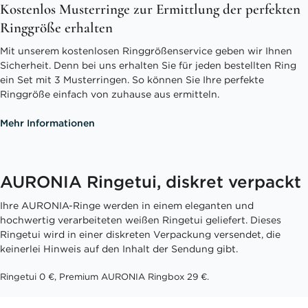
Kostenlos Musterringe zur Ermittlung der perfekten
Ringgröße erhalten
Mit unserem kostenlosen Ringgrößenservice geben wir Ihnen
Sicherheit. Denn bei uns erhalten Sie für jeden bestellten Ring
ein Set mit 3 Musterringen. So können Sie Ihre perfekte
Ringgröße einfach von zuhause aus ermitteln.
Mehr Informationen
AURONIA Ringetui, diskret verpackt
Ihre AURONIA-Ringe werden in einem eleganten und
hochwertig verarbeiteten weißen Ringetui geliefert. Dieses
Ringetui wird in einer diskreten Verpackung versendet, die
keinerlei Hinweis auf den Inhalt der Sendung gibt.
Ringetui 0 €, Premium AURONIA Ringbox 29 €.