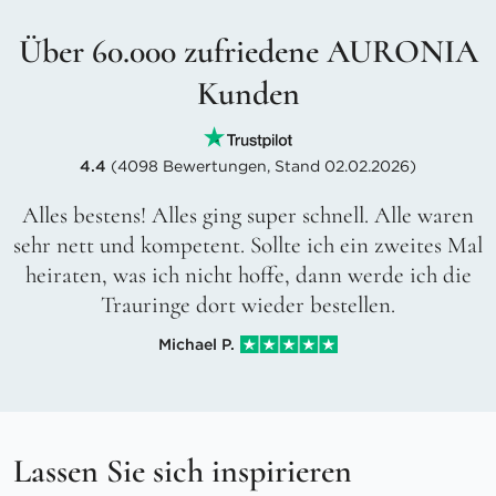
Über 60.000 zufriedene AURONIA
Kunden
4.4
(4098 Bewertungen, Stand 02.02.2026)
Alles bestens! Alles ging super schnell. Alle waren
sehr nett und kompetent. Sollte ich ein zweites Mal
heiraten, was ich nicht hoffe, dann werde ich die
Trauringe dort wieder bestellen.
Michael P.
Lassen Sie sich inspirieren