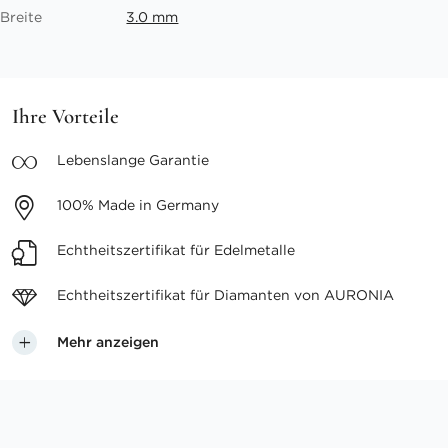
Breite
3.0 mm
Ihre Vorteile
Lebenslange
Garantie
100%
Made in Germany
Echtheitszertifikat
für Edelmetalle
Echtheitszertifikat für
Diamanten von AURONIA
Mehr anzeigen