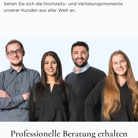
Sehen Sie sich die Hochzeits- und Verlobungsmomente
unserer Kunden aus aller Welt an.
Professionelle Beratung erhalten