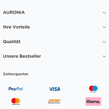
AURONIA
Ihre Vorteile
Qualität
Unsere Bestseller
Zahlungsarten