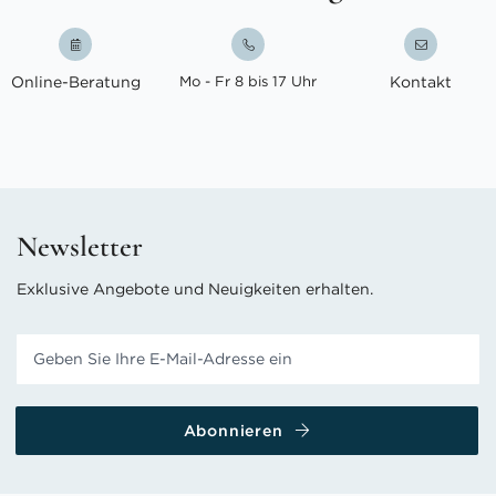
Online-Beratung
Mo - Fr 8 bis 17 Uhr
Kontakt
Newsletter
Exklusive Angebote und Neuigkeiten erhalten.
Abonnieren