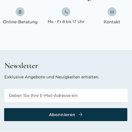
Online-Beratung
Mo - Fr 8 bis 17 Uhr
Kontakt
Newsletter
Exklusive Angebote und Neuigkeiten erhalten.
Abonnieren