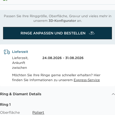
Passen Sie Ihre Ringgröße, Oberfläche, Gravur und vieles mehr in
unserem
3D-Konfigurator
an.
RINGE ANPASSEN UND BESTELLEN
Lieferzeit
Lieferzeit,
24.08.2026 - 31.08.2026
Ankunft
zwischen
Möchten Sie Ihre Ringe gerne schneller erhalten? Hier
finden Sie Informationen zu unserem
Express-Service
Ring & Diamant Details
Ring 1
Oberfläche
Poliert