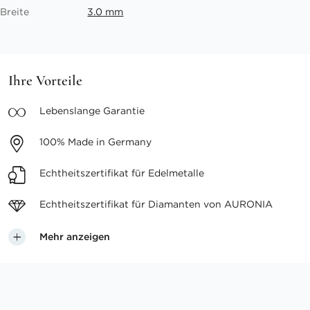
Breite
3.0 mm
Ihre Vorteile
Lebenslange
Garantie
100%
Made in Germany
Echtheitszertifikat
für Edelmetalle
Echtheitszertifikat für
Diamanten von AURONIA
Mehr anzeigen