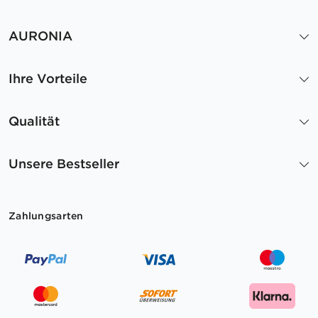
AURONIA
Ihre Vorteile
Qualität
Unsere Bestseller
Zahlungsarten