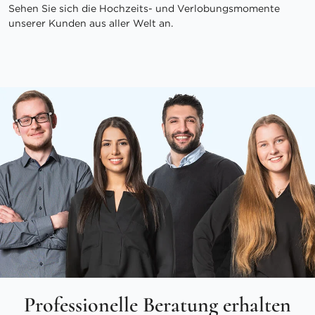
Sehen Sie sich die Hochzeits- und Verlobungsmomente
unserer Kunden aus aller Welt an.
Professionelle Beratung erhalten