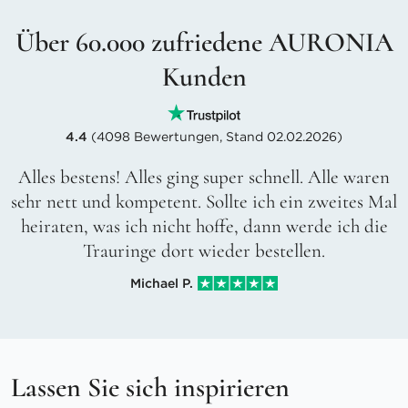
Über 60.000 zufriedene AURONIA
Kunden
4.4
(4098 Bewertungen, Stand 02.02.2026)
Alles bestens! Alles ging super schnell. Alle waren
sehr nett und kompetent. Sollte ich ein zweites Mal
heiraten, was ich nicht hoffe, dann werde ich die
Trauringe dort wieder bestellen.
Michael P.
Lassen Sie sich inspirieren