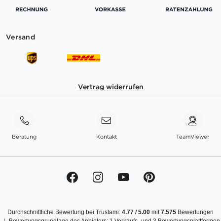
Versand
Vertrag widerrufen
Beratung
Kontakt
TeamViewer
Durchschnittliche Bewertung bei Trustami:
4.77
/
5.00
mit
7.575
Bewertungen