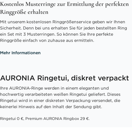
Kostenlos Musterringe zur Ermittlung der perfekten
Ringgröße erhalten
Mit unserem kostenlosen Ringgrößenservice geben wir Ihnen
Sicherheit. Denn bei uns erhalten Sie für jeden bestellten Ring
ein Set mit 3 Musterringen. So können Sie Ihre perfekte
Ringgröße einfach von zuhause aus ermitteln.
Mehr Informationen
AURONIA Ringetui, diskret verpackt
Ihre AURONIA-Ringe werden in einem eleganten und
hochwertig verarbeiteten weißen Ringetui geliefert. Dieses
Ringetui wird in einer diskreten Verpackung versendet, die
keinerlei Hinweis auf den Inhalt der Sendung gibt.
Ringetui 0 €, Premium AURONIA Ringbox 29 €.