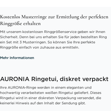
Kostenlos Musterringe zur Ermittlung der perfekten
Ringgröße erhalten
Mit unserem kostenlosen Ringgrößenservice geben wir Ihnen
Sicherheit. Denn bei uns erhalten Sie für jeden bestellten Ring
ein Set mit 3 Musterringen. So können Sie Ihre perfekte
Ringgröße einfach von zuhause aus ermitteln.
Mehr Informationen
AURONIA Ringetui, diskret verpackt
Ihre AURONIA-Ringe werden in einem eleganten und
hochwertig verarbeiteten weißen Ringetui geliefert. Dieses
Ringetui wird in einer diskreten Verpackung versendet, die
keinerlei Hinweis auf den Inhalt der Sendung gibt.