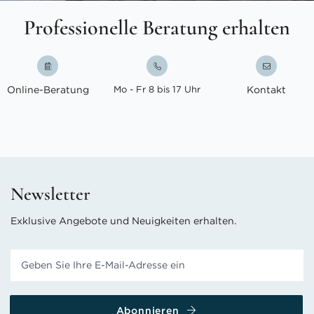
Professionelle Beratung erhalten
Online-Beratung
Mo - Fr 8 bis 17 Uhr
Kontakt
Newsletter
Exklusive Angebote und Neuigkeiten erhalten.
Abonnieren