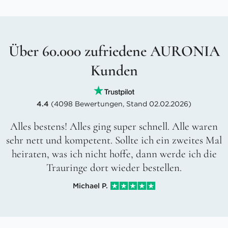
Über 60.000 zufriedene AURONIA
Kunden
4.4
(4098 Bewertungen, Stand 02.02.2026)
Alles bestens! Alles ging super schnell. Alle waren
sehr nett und kompetent. Sollte ich ein zweites Mal
heiraten, was ich nicht hoffe, dann werde ich die
Trauringe dort wieder bestellen.
Michael P.