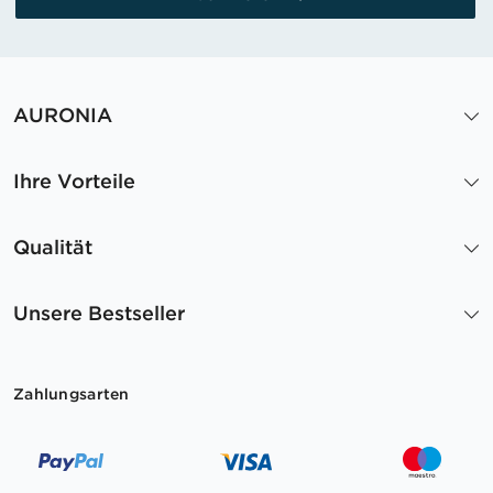
AURONIA
Ihre Vorteile
Qualität
Unsere Bestseller
Zahlungsarten