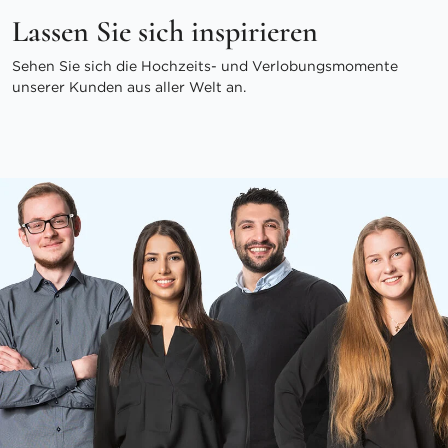
Lassen Sie sich inspirieren
Sehen Sie sich die Hochzeits- und Verlobungsmomente
unserer Kunden aus aller Welt an.