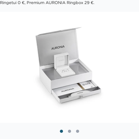
Ringetui 0 €, Premium AURONIA Ringbox 29 €.