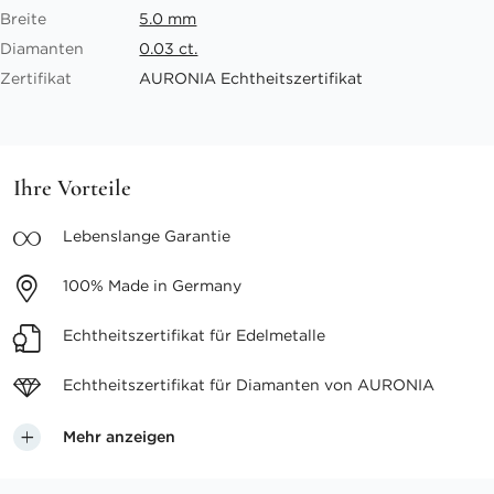
Breite
5.0 mm
Diamanten
0.03 ct.
Zertifikat
AURONIA Echtheitszertifikat
Ihre Vorteile
Lebenslange
Garantie
100%
Made in Germany
Echtheitszertifikat
für Edelmetalle
Echtheitszertifikat für
Diamanten von AURONIA
Mehr anzeigen