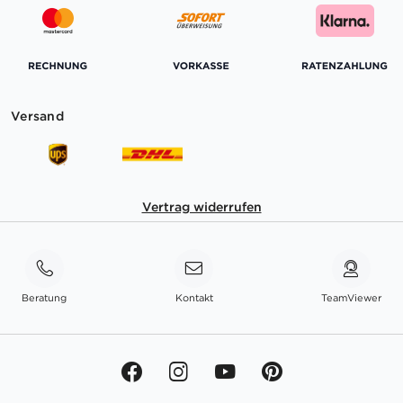
Versand
Vertrag widerrufen
Beratung
Kontakt
TeamViewer