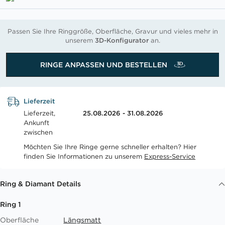
Passen Sie Ihre Ringgröße, Oberfläche, Gravur und vieles mehr in
unserem
3D-Konfigurator
an.
RINGE ANPASSEN UND BESTELLEN
Lieferzeit
Lieferzeit,
25.08.2026 - 31.08.2026
Ankunft
zwischen
Möchten Sie Ihre Ringe gerne schneller erhalten? Hier
finden Sie Informationen zu unserem
Express-Service
Ring & Diamant Details
Ring 1
Oberfläche
Längsmatt