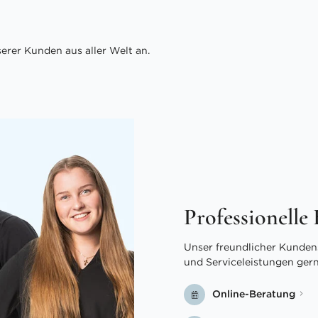
rer Kunden aus aller Welt an.
Professionelle
Unser freundlicher Kundens
und Serviceleistungen ger
Online-Beratung