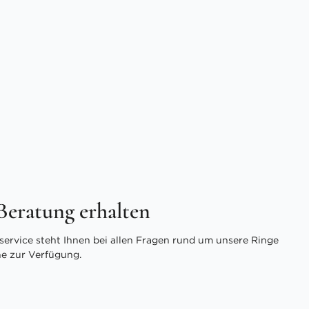
 Beratung erhalten
ervice steht Ihnen bei allen Fragen rund um unsere Ringe
ne zur Verfügung.