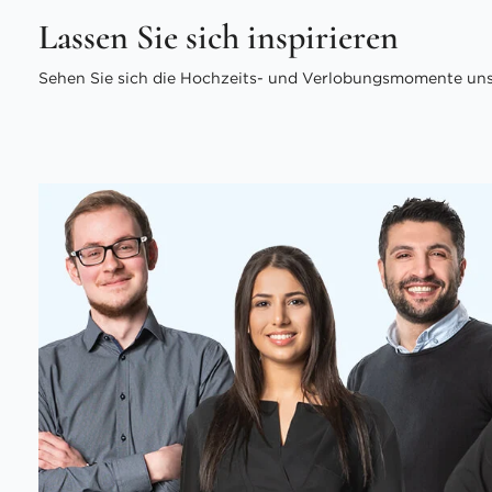
Lassen Sie sich inspirieren
Sehen Sie sich die Hochzeits- und Verlobungsmomente unse