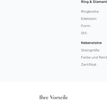
Ring & Diamant
Ringbreite:
Edelstein:
Form:
Stil:
Nebensteine
Steingröße
Farbe und Rein
Zertifikat
Ihre Vorteile