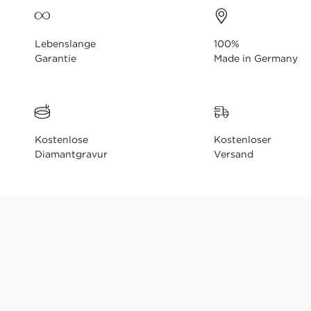
Lebenslange
100%
Garantie
Made in Germany
Kostenlose
Kostenloser
Diamantgravur
Versand