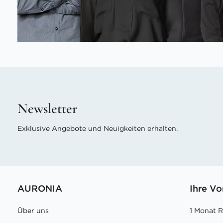
Newsletter
Exklusive Angebote und Neuigkeiten erhalten.
AURONIA
Ihre Vo
Über uns
1 Monat 