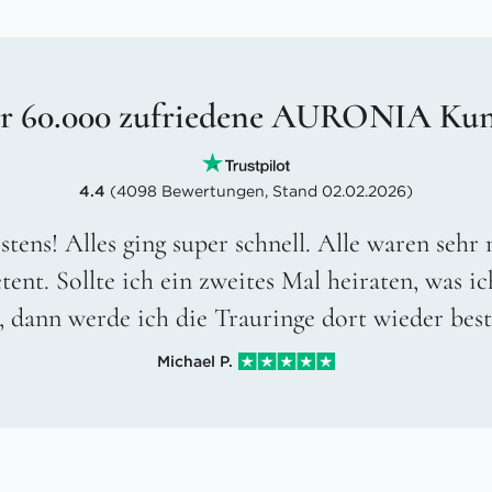
r 60.000 zufriedene AURONIA Ku
4.4
(4098 Bewertungen, Stand 02.02.2026)
stens! Alles ging super schnell. Alle waren sehr
ent. Sollte ich ein zweites Mal heiraten, was ic
, dann werde ich die Trauringe dort wieder best
Michael P.