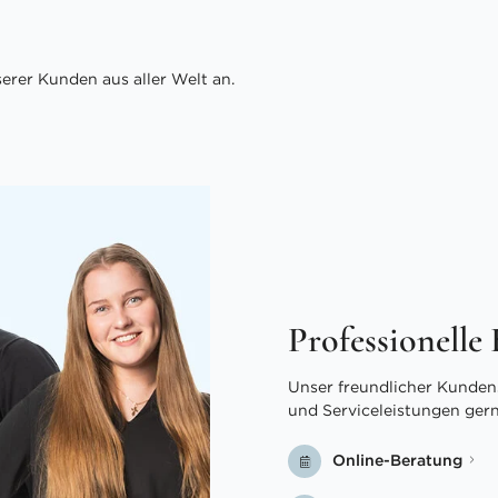
rer Kunden aus aller Welt an.
Professionelle
Unser freundlicher Kundens
und Serviceleistungen ger
Online-Beratung