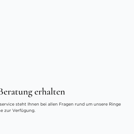
 Beratung erhalten
ervice steht Ihnen bei allen Fragen rund um unsere Ringe
ne zur Verfügung.