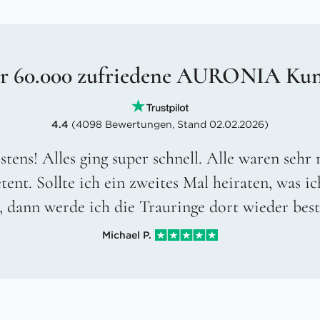
r 60.000 zufriedene AURONIA Ku
4.4
(4098 Bewertungen, Stand 02.02.2026)
stens! Alles ging super schnell. Alle waren sehr
ent. Sollte ich ein zweites Mal heiraten, was ic
, dann werde ich die Trauringe dort wieder best
Michael P.