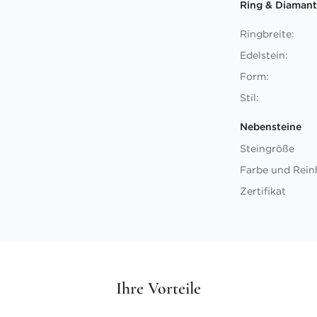
Ring & Diamant
Ringbreite:
Edelstein:
Form:
Stil:
Nebensteine
Steingröße
Farbe und Rein
Zertifikat
Ihre Vorteile