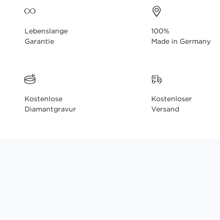
Lebenslange
100%
Garantie
Made in Germany
Kostenlose
Kostenloser
Diamantgravur
Versand