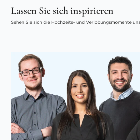
Lassen Sie sich inspirieren
Sehen Sie sich die Hochzeits- und Verlobungsmomente unse