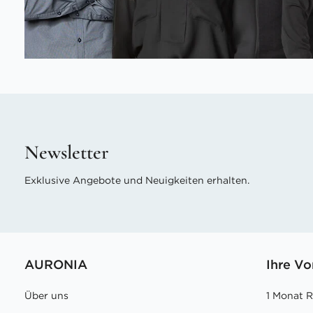
Newsletter
Exklusive Angebote und Neuigkeiten erhalten.
AURONIA
Ihre Vo
Über uns
1 Monat 