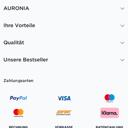
AURONIA
Ihre Vorteile
Qualität
Unsere Bestseller
Zahlungsarten