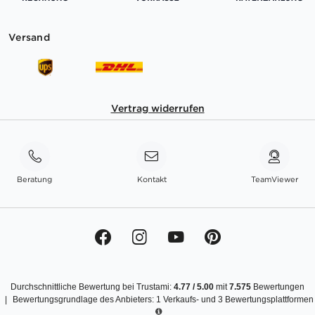
Versand
Vertrag widerrufen
Beratung
Kontakt
TeamViewer
Durchschnittliche Bewertung bei Trustami:
4.77
/
5.00
mit
7.575
Bewertungen
|
Bewertungsgrundlage des Anbieters: 1 Verkaufs- und 3 Bewertungsplattformen