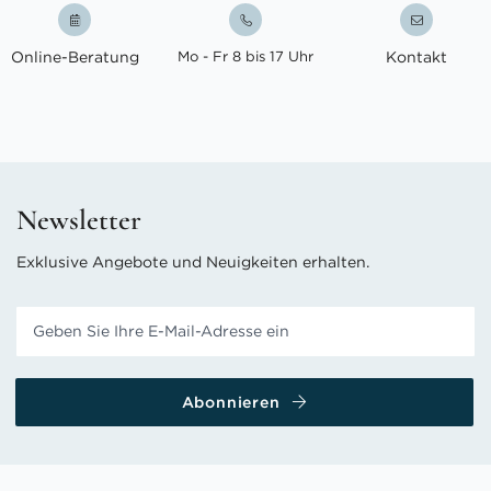
Online-Beratung
Mo - Fr 8 bis 17 Uhr
Kontakt
Newsletter
Exklusive Angebote und Neuigkeiten erhalten.
Abonnieren