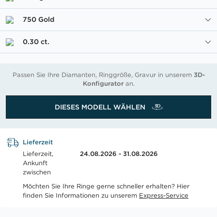
750 Gold
0.30 ct.
Passen Sie Ihre Diamanten, Ringgröße, Gravur in unserem
3D-
Konfigurator
an.
DIESES MODELL WÄHLEN
Lieferzeit
Lieferzeit,
24.08.2026 - 31.08.2026
Ankunft
zwischen
Möchten Sie Ihre Ringe gerne schneller erhalten? Hier
finden Sie Informationen zu unserem
Express-Service