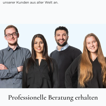
unserer Kunden aus aller Welt an.
Professionelle Beratung erhalten