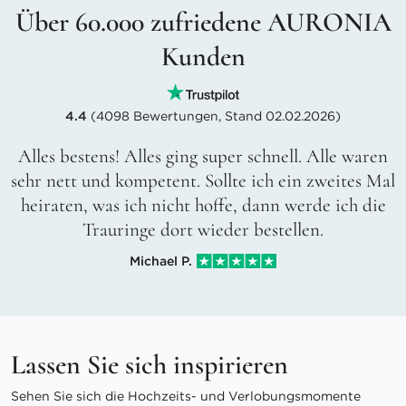
Über 60.000 zufriedene AURONIA
Kunden
4.4
(4098 Bewertungen, Stand 02.02.2026)
Alles bestens! Alles ging super schnell. Alle waren
sehr nett und kompetent. Sollte ich ein zweites Mal
heiraten, was ich nicht hoffe, dann werde ich die
Trauringe dort wieder bestellen.
Michael P.
Lassen Sie sich inspirieren
Sehen Sie sich die Hochzeits- und Verlobungsmomente