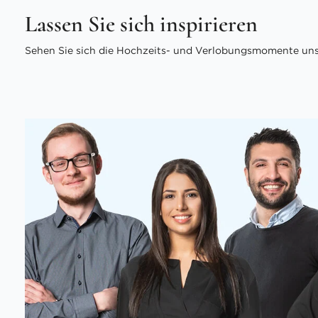
Lassen Sie sich inspirieren
Sehen Sie sich die Hochzeits- und Verlobungsmomente unse