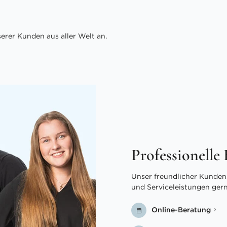
rer Kunden aus aller Welt an.
Professionelle
Unser freundlicher Kundens
und Serviceleistungen ger
Online-Beratung