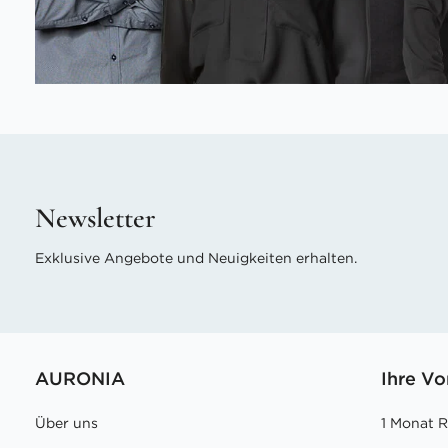
Newsletter
Exklusive Angebote und Neuigkeiten erhalten.
AURONIA
Ihre Vo
Über uns
1 Monat 