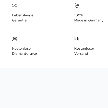
Lebenslange
100%
Garantie
Made in Germany
Kostenlose
Kostenloser
Diamantgravur
Versand