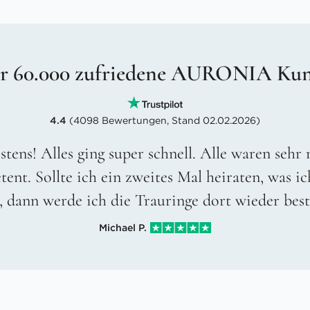
r 60.000 zufriedene AURONIA Ku
4.4
(4098 Bewertungen, Stand 02.02.2026)
stens! Alles ging super schnell. Alle waren sehr
ent. Sollte ich ein zweites Mal heiraten, was ic
, dann werde ich die Trauringe dort wieder best
Michael P.