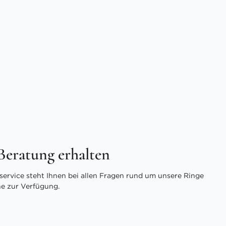
 Beratung erhalten
ervice steht Ihnen bei allen Fragen rund um unsere Ringe
ne zur Verfügung.