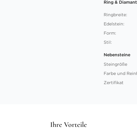
Ring & Diamant
Ringbreite:
Edelstein:
Form:
Stil:
Nebensteine
Steingröße
Farbe und Rein
Zertifikat
Ihre Vorteile