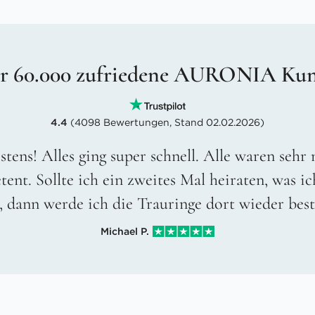
r 60.000 zufriedene AURONIA Ku
4.4
(4098 Bewertungen, Stand 02.02.2026)
stens! Alles ging super schnell. Alle waren sehr
ent. Sollte ich ein zweites Mal heiraten, was ic
, dann werde ich die Trauringe dort wieder best
Michael P.