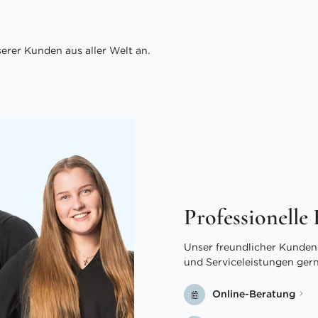
rer Kunden aus aller Welt an.
Professionelle
Unser freundlicher Kundens
und Serviceleistungen ger
Online-Beratung