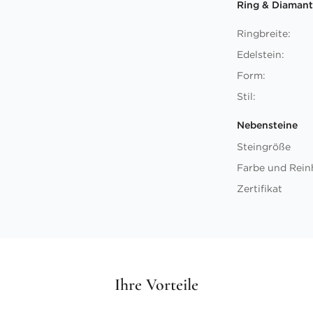
Ring & Diamant
Ringbreite:
Edelstein:
Form:
Stil:
Nebensteine
Steingröße
Farbe und Rein
Zertifikat
Ihre Vorteile