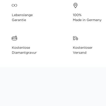
Lebenslange
100%
Garantie
Made in Germany
Kostenlose
Kostenloser
Diamantgravur
Versand