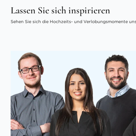
Lassen Sie sich inspirieren
Sehen Sie sich die Hochzeits- und Verlobungsmomente unse