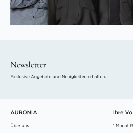
Newsletter
Exklusive Angebote und Neuigkeiten erhalten.
AURONIA
Ihre Vo
Über uns
1 Monat 