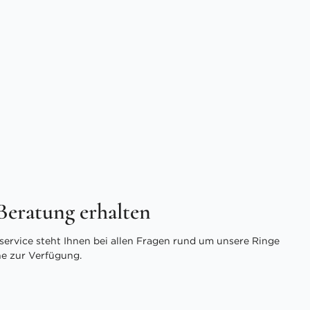
 Beratung erhalten
ervice steht Ihnen bei allen Fragen rund um unsere Ringe
ne zur Verfügung.