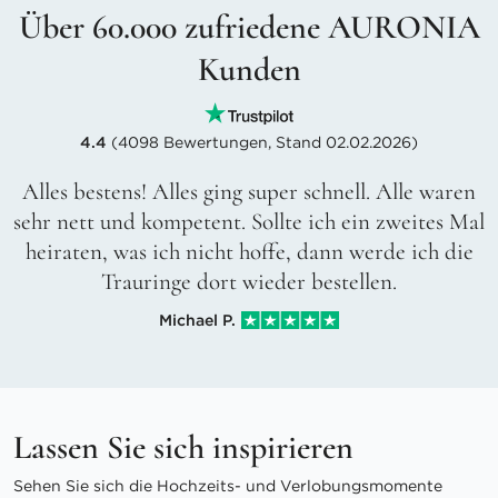
Über 60.000 zufriedene AURONIA
Kunden
4.4
(4098 Bewertungen, Stand 02.02.2026)
Alles bestens! Alles ging super schnell. Alle waren
sehr nett und kompetent. Sollte ich ein zweites Mal
heiraten, was ich nicht hoffe, dann werde ich die
Trauringe dort wieder bestellen.
Michael P.
Lassen Sie sich inspirieren
Sehen Sie sich die Hochzeits- und Verlobungsmomente