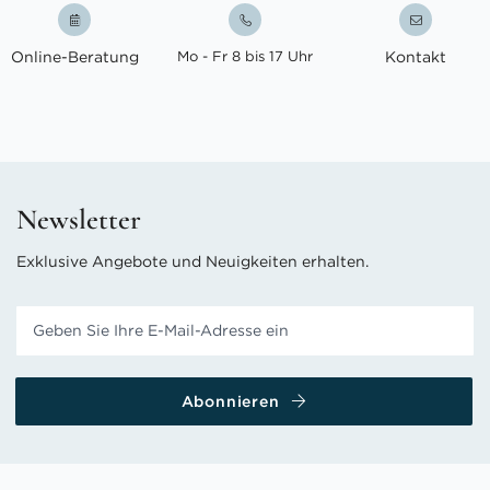
Online-Beratung
Mo - Fr 8 bis 17 Uhr
Kontakt
Newsletter
Exklusive Angebote und Neuigkeiten erhalten.
Abonnieren