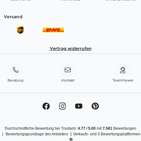
Versand
Vertrag widerrufen
Beratung
Kontakt
TeamViewer
Durchschnittliche Bewertung bei Trustami:
4.77
/
5.00
mit
7.581
Bewertungen
|
Bewertungsgrundlage des Anbieters: 1 Verkaufs- und 3 Bewertungsplattformen