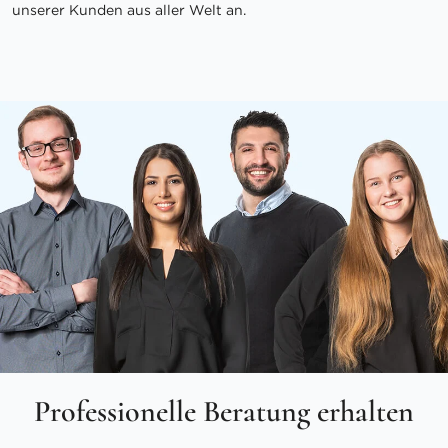
unserer Kunden aus aller Welt an.
Professionelle Beratung erhalten