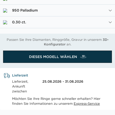
950 Palladium
0.30 ct.
Passen Sie Ihre Diamanten, Ringgröße, Gravur in unserem
3D-
Konfigurator
an.
DIESES MODELL WÄHLEN
Lieferzeit
Lieferzeit,
25.08.2026 - 31.08.2026
Ankunft
zwischen
Möchten Sie Ihre Ringe gerne schneller erhalten? Hier
finden Sie Informationen zu unserem
Express-Service