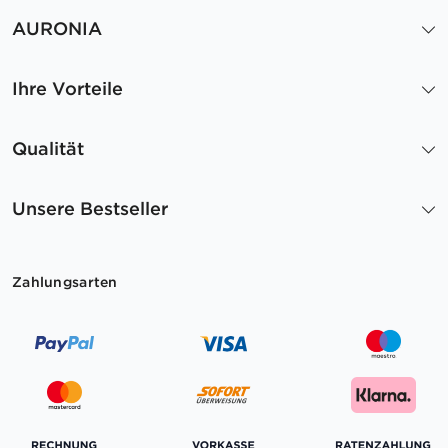
AURONIA
Ihre Vorteile
Qualität
Unsere Bestseller
Zahlungsarten