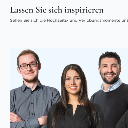
Lassen Sie sich inspirieren
Sehen Sie sich die Hochzeits- und Verlobungsmomente unse