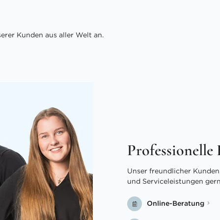
rer Kunden aus aller Welt an.
Professionelle
Unser freundlicher Kundens
und Serviceleistungen ger
Online-Beratung