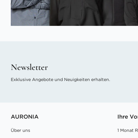
Newsletter
Exklusive Angebote und Neuigkeiten erhalten.
AURONIA
Ihre Vo
Über uns
1 Monat 