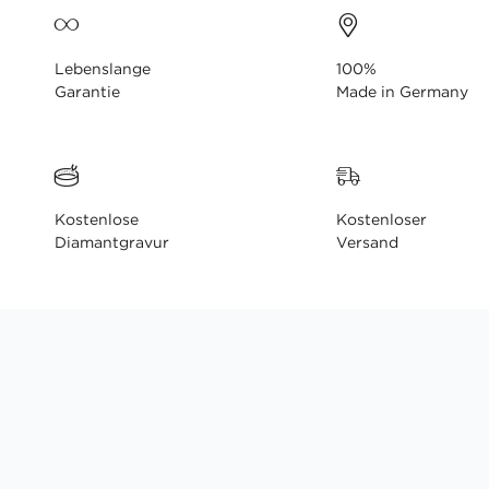
Lebenslange
100%
Garantie
Made in Germany
Kostenlose
Kostenloser
Diamantgravur
Versand