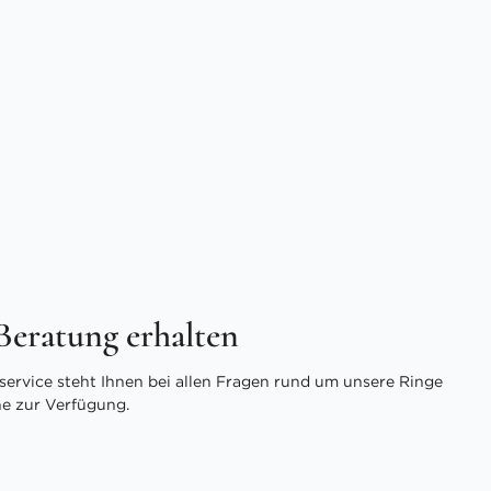
 Beratung erhalten
ervice steht Ihnen bei allen Fragen rund um unsere Ringe
ne zur Verfügung.