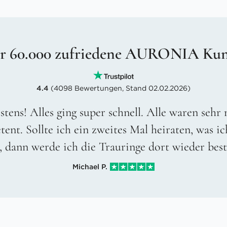
r 60.000 zufriedene AURONIA Ku
4.4
(4098 Bewertungen, Stand 02.02.2026)
stens! Alles ging super schnell. Alle waren sehr
ent. Sollte ich ein zweites Mal heiraten, was ic
, dann werde ich die Trauringe dort wieder best
Michael P.