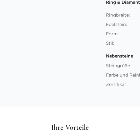
Ring & Diamant
Ringbreite:
Edelstein:
Form:
Stil:
Nebensteine
Steingröße
Farbe und Rein
Zertifikat
Ihre Vorteile