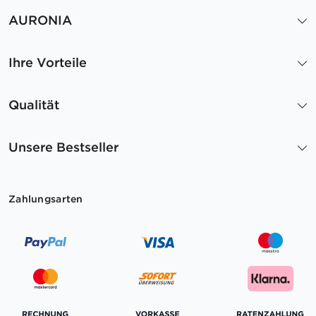
AURONIA
Ihre Vorteile
Qualität
Unsere Bestseller
Zahlungsarten