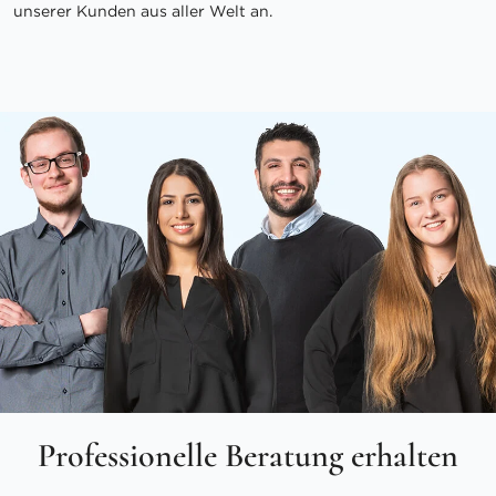
unserer Kunden aus aller Welt an.
Professionelle Beratung erhalten