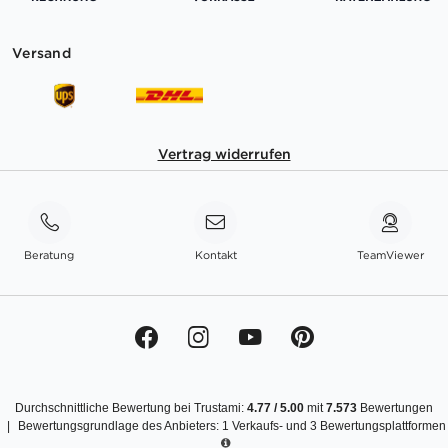
Versand
Vertrag widerrufen
Beratung
Kontakt
TeamViewer
Durchschnittliche Bewertung bei Trustami:
4.77
/
5.00
mit
7.573
Bewertungen
|
Bewertungsgrundlage des Anbieters: 1 Verkaufs- und 3 Bewertungsplattformen