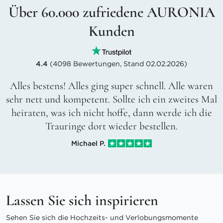
Über 60.000 zufriedene AURONIA
Kunden
4.4
(4098 Bewertungen, Stand 02.02.2026)
Alles bestens! Alles ging super schnell. Alle waren
sehr nett und kompetent. Sollte ich ein zweites Mal
heiraten, was ich nicht hoffe, dann werde ich die
Trauringe dort wieder bestellen.
Michael P.
Lassen Sie sich inspirieren
Sehen Sie sich die Hochzeits- und Verlobungsmomente