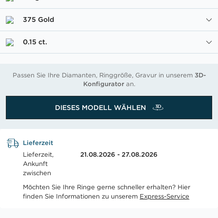
375 Gold
0.15 ct.
Passen Sie Ihre Diamanten, Ringgröße, Gravur in unserem
3D-
Konfigurator
an.
DIESES MODELL WÄHLEN
Lieferzeit
Lieferzeit,
21.08.2026 - 27.08.2026
Ankunft
zwischen
Möchten Sie Ihre Ringe gerne schneller erhalten? Hier
finden Sie Informationen zu unserem
Express-Service