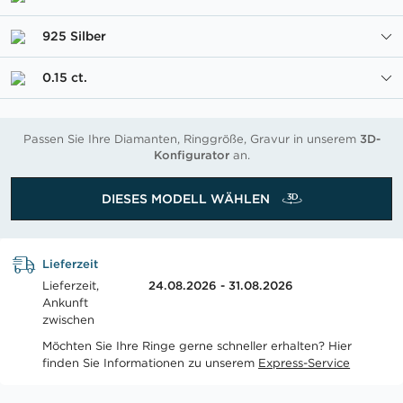
925 Silber
0.15 ct.
Passen Sie Ihre Diamanten, Ringgröße, Gravur in unserem
3D-
Konfigurator
an.
DIESES MODELL WÄHLEN
Lieferzeit
Lieferzeit,
24.08.2026 - 31.08.2026
Ankunft
zwischen
Möchten Sie Ihre Ringe gerne schneller erhalten? Hier
finden Sie Informationen zu unserem
Express-Service