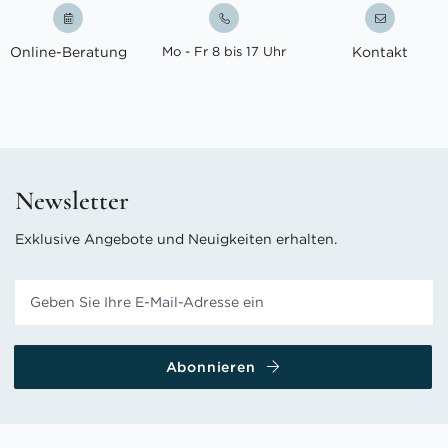
Online-Beratung
Mo - Fr 8 bis 17 Uhr
Kontakt
Newsletter
Exklusive Angebote und Neuigkeiten erhalten.
Abonnieren