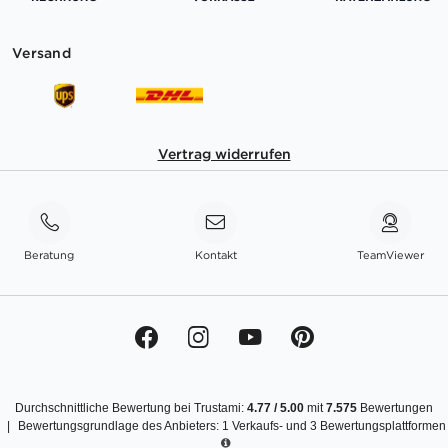
Versand
Vertrag widerrufen
Beratung
Kontakt
TeamViewer
Durchschnittliche Bewertung bei Trustami:
4.77
/
5.00
mit
7.575
Bewertungen
|
Bewertungsgrundlage des Anbieters: 1 Verkaufs- und 3 Bewertungsplattformen