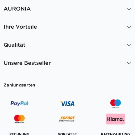
AURONIA
Ihre Vorteile
Qualität
Unsere Bestseller
Zahlungsarten