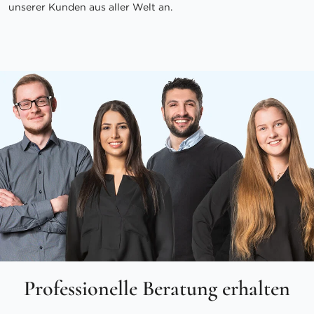
unserer Kunden aus aller Welt an.
Professionelle Beratung erhalten