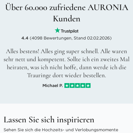
Über 60.000 zufriedene AURONIA
Kunden
4.4
(4098 Bewertungen, Stand 02.02.2026)
Alles bestens! Alles ging super schnell. Alle waren
sehr nett und kompetent. Sollte ich ein zweites Mal
heiraten, was ich nicht hoffe, dann werde ich die
Trauringe dort wieder bestellen.
Michael P.
Lassen Sie sich inspirieren
Sehen Sie sich die Hochzeits- und Verlobungsmomente