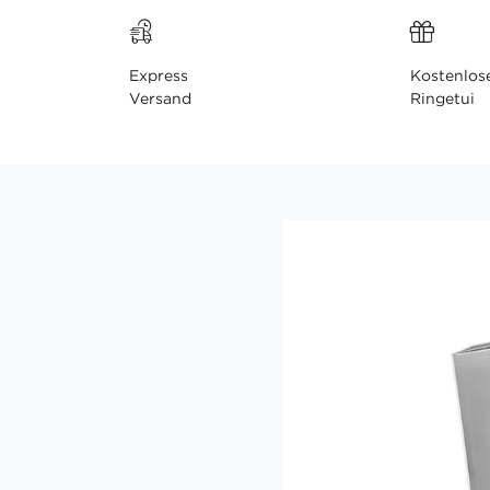
Express
Kostenlos
Versand
Ringetui