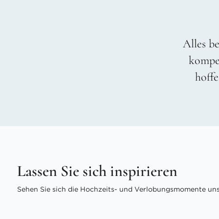
Alles be
kompet
hoffe
Lassen Sie sich inspirieren
Sehen Sie sich die Hochzeits- und Verlobungsmomente unse