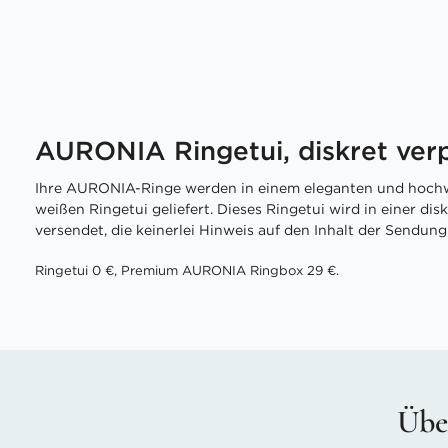
AURONIA Ringetui, diskret ver
Ihre AURONIA-Ringe werden in einem eleganten und hochw
weißen Ringetui geliefert. Dieses Ringetui wird in einer di
versendet, die keinerlei Hinweis auf den Inhalt der Sendung 
Ringetui 0 €, Premium AURONIA Ringbox 29 €.
Übe