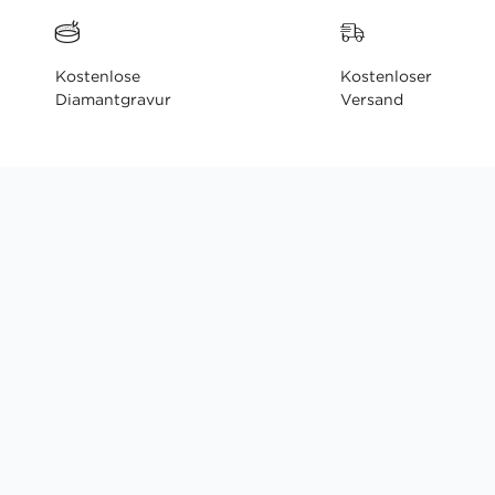
Kostenlose
Kostenloser
Diamantgravur
Versand