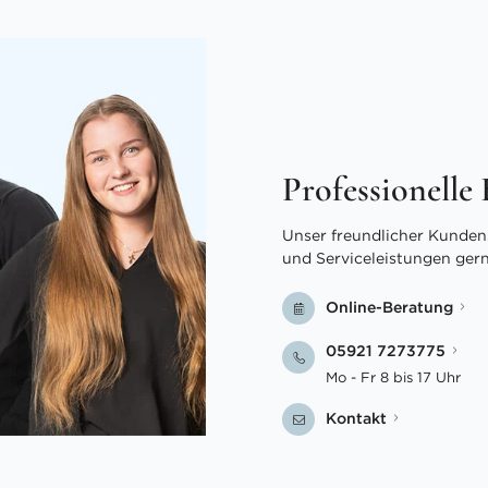
Professionelle
Unser freundlicher Kundens
und Serviceleistungen ger
Online-Beratung
05921 7273775
Mo - Fr 8 bis 17 Uhr
Kontakt