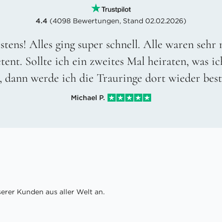
4.4
(4098 Bewertungen, Stand 02.02.2026)
stens! Alles ging super schnell. Alle waren sehr
ent. Sollte ich ein zweites Mal heiraten, was ic
, dann werde ich die Trauringe dort wieder best
Michael P.
rer Kunden aus aller Welt an.