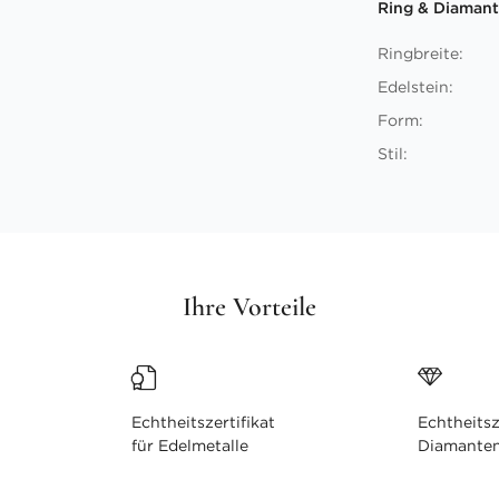
Ring & Diamant
Ringbreite:
Edelstein:
Form:
Stil:
Ihre Vorteile
Echtheitszertifikat
Echtheitsz
für Edelmetalle
Diamante