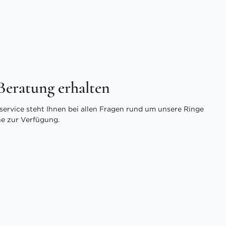
 Beratung erhalten
ervice steht Ihnen bei allen Fragen rund um unsere Ringe
ne zur Verfügung.