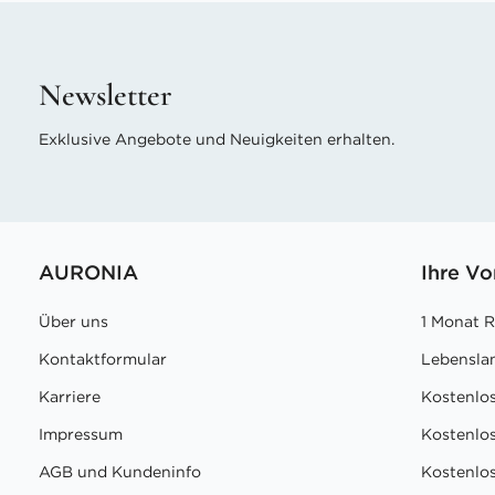
Newsletter
Exklusive Angebote und Neuigkeiten erhalten.
AURONIA
Ihre Vo
Über uns
1 Monat 
Kontaktformular
Lebensla
Karriere
Kostenlo
Impressum
Kostenlos
AGB und Kundeninfo
Kostenlos