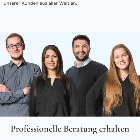
unserer Kunden aus aller Welt an.
Professionelle Beratung erhalten