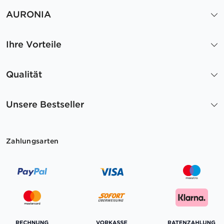
AURONIA
Ihre Vorteile
Qualität
Unsere Bestseller
Zahlungsarten