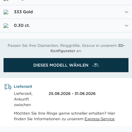
333 Gold
0.30 ct.
Passen Sie Ihre Diamanten, Ringgröße, Gravur in unserem
3D-
Konfigurator
an.
DIESES MODELL WÄHLEN
Lieferzeit
Lieferzeit,
25.08.2026 - 31.08.2026
Ankunft
zwischen
Möchten Sie Ihre Ringe gerne schneller erhalten? Hier
finden Sie Informationen zu unserem
Express-Service