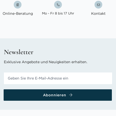
Online-Beratung
Mo - Fr 8 bis 17 Uhr
Kontakt
Newsletter
Exklusive Angebote und Neuigkeiten erhalten.
Abonnieren