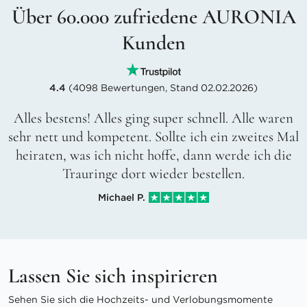
Über 60.000 zufriedene AURONIA
Kunden
4.4
(4098 Bewertungen, Stand 02.02.2026)
Alles bestens! Alles ging super schnell. Alle waren
sehr nett und kompetent. Sollte ich ein zweites Mal
heiraten, was ich nicht hoffe, dann werde ich die
Trauringe dort wieder bestellen.
Michael P.
Lassen Sie sich inspirieren
Sehen Sie sich die Hochzeits- und Verlobungsmomente