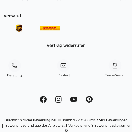
Versand
Vertrag widerrufen
Beratung
Kontakt
TeamViewer
Durchschnittliche Bewertung bei Trustami:
4.77
/
5.00
mit
7.581
Bewertungen
|
Bewertungsgrundlage des Anbieters: 1 Verkaufs- und 3 Bewertungsplattformen