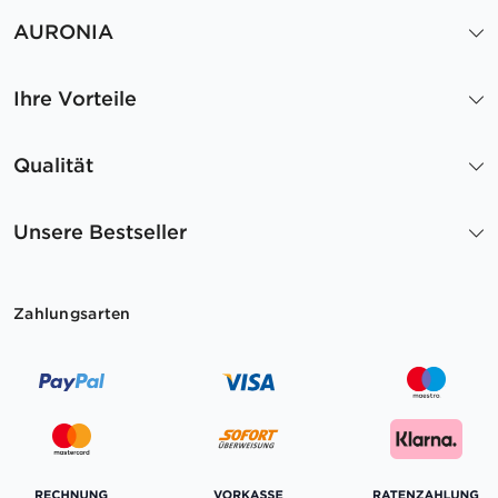
AURONIA
Ihre Vorteile
Qualität
Unsere Bestseller
Zahlungsarten