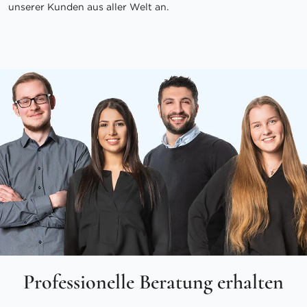
unserer Kunden aus aller Welt an.
Professionelle Beratung erhalten