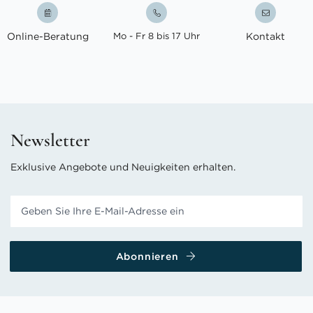
Online-Beratung
Mo - Fr 8 bis 17 Uhr
Kontakt
Newsletter
Exklusive Angebote und Neuigkeiten erhalten.
Abonnieren