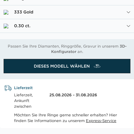
333 Gold
0.30 ct.
Passen Sie Ihre Diamanten, Ringgröße, Gravur in unserem
3D-
Konfigurator
an.
DIESES MODELL WÄHLEN
Lieferzeit
Lieferzeit,
25.08.2026 - 31.08.2026
Ankunft
zwischen
Möchten Sie Ihre Ringe gerne schneller erhalten? Hier
finden Sie Informationen zu unserem
Express-Service