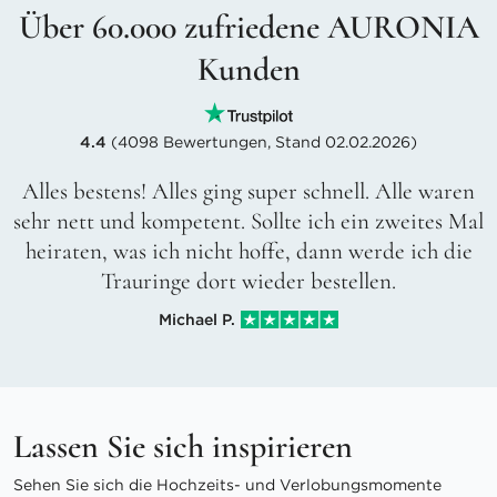
Über 60.000 zufriedene AURONIA
Kunden
4.4
(4098 Bewertungen, Stand 02.02.2026)
Alles bestens! Alles ging super schnell. Alle waren
sehr nett und kompetent. Sollte ich ein zweites Mal
heiraten, was ich nicht hoffe, dann werde ich die
Trauringe dort wieder bestellen.
Michael P.
Lassen Sie sich inspirieren
Sehen Sie sich die Hochzeits- und Verlobungsmomente