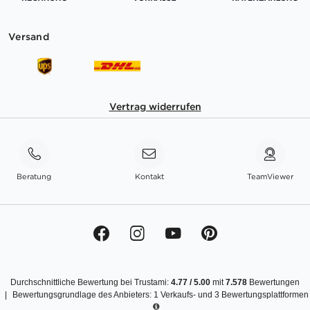
Versand
Vertrag widerrufen
Beratung
Kontakt
TeamViewer
Durchschnittliche Bewertung bei Trustami:
4.77
/
5.00
mit
7.578
Bewertungen
|
Bewertungsgrundlage des Anbieters: 1 Verkaufs- und 3 Bewertungsplattformen