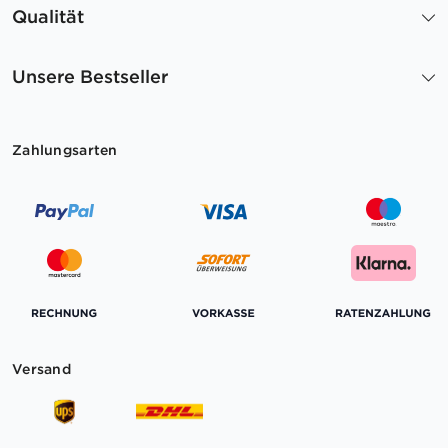
Qualität
Unsere Bestseller
Zahlungsarten
Versand