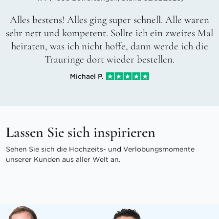
Alles bestens! Alles ging super schnell. Alle waren
sehr nett und kompetent. Sollte ich ein zweites Mal
heiraten, was ich nicht hoffe, dann werde ich die
Trauringe dort wieder bestellen.
Michael P.
Lassen Sie sich inspirieren
Sehen Sie sich die Hochzeits- und Verlobungsmomente
unserer Kunden aus aller Welt an.