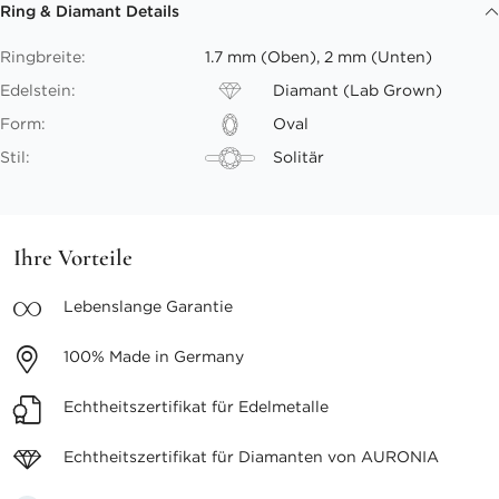
Ring & Diamant Details
Ringbreite:
1.7 mm (Oben), 2 mm (Unten)
Edelstein:
Diamant (Lab Grown)
Form:
Oval
Stil:
Solitär
Ihre Vorteile
Lebenslange
Garantie
100%
Made in Germany
Echtheitszertifikat
für Edelmetalle
Echtheitszertifikat für
Diamanten von AURONIA