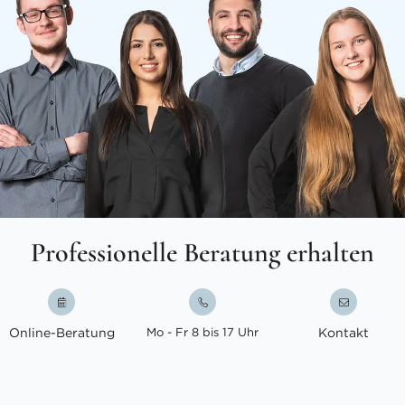
Professionelle Beratung erhalten
Online-Beratung
Mo - Fr 8 bis 17 Uhr
Kontakt