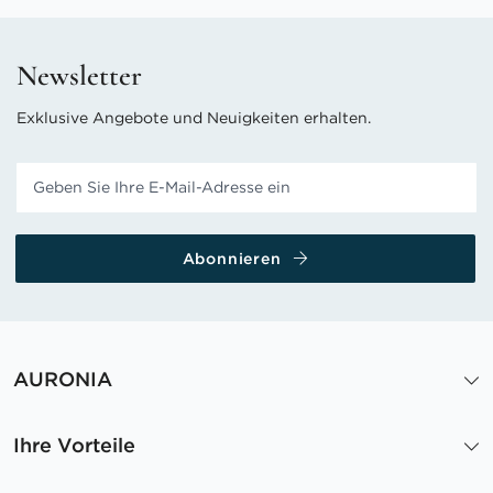
Newsletter
Exklusive Angebote und Neuigkeiten erhalten.
Abonnieren
AURONIA
Ihre Vorteile