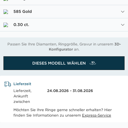
585 Gold
0.30 ct.
Passen Sie Ihre Diamanten, Ringgröße, Gravur in unserem
3D-
Konfigurator
an.
DIESES MODELL WÄHLEN
Lieferzeit
Lieferzeit,
24.08.2026 - 31.08.2026
Ankunft
zwischen
Möchten Sie Ihre Ringe gerne schneller erhalten? Hier
finden Sie Informationen zu unserem
Express-Service