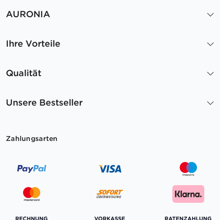
AURONIA
Ihre Vorteile
Qualität
Unsere Bestseller
Zahlungsarten