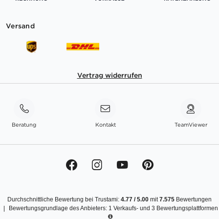
Versand
Vertrag widerrufen
Beratung
Kontakt
TeamViewer
Durchschnittliche Bewertung bei Trustami:
4.77
/
5.00
mit
7.575
Bewertungen
|
Bewertungsgrundlage des Anbieters: 1 Verkaufs- und 3 Bewertungsplattformen