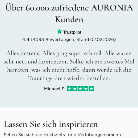
Über 60.000 zufriedene AURONIA
Kunden
4.4
(4098 Bewertungen, Stand 02.02.2026)
Alles bestens! Alles ging super schnell. Alle waren
sehr nett und kompetent. Sollte ich ein zweites Mal
heiraten, was ich nicht hoffe, dann werde ich die
Trauringe dort wieder bestellen.
Michael P.
Lassen Sie sich inspirieren
Sehen Sie sich die Hochzeits- und Verlobungsmomente