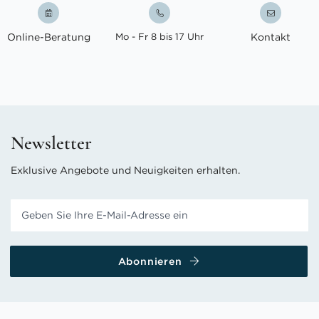
Online-Beratung
Mo - Fr 8 bis 17 Uhr
Kontakt
Newsletter
Exklusive Angebote und Neuigkeiten erhalten.
Abonnieren