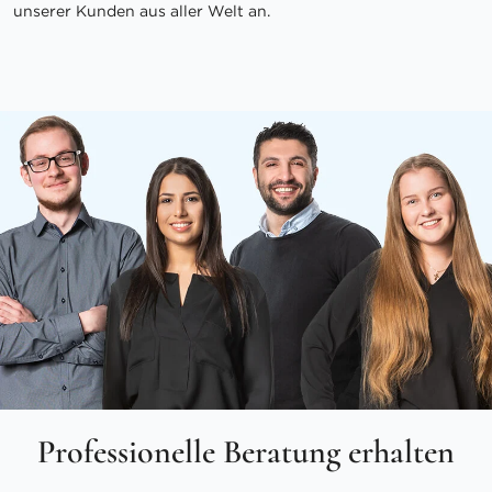
unserer Kunden aus aller Welt an.
Professionelle Beratung erhalten