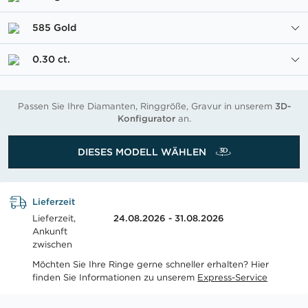
585 Gold
0.30 ct.
Passen Sie Ihre Diamanten, Ringgröße, Gravur in unserem
3D-
Konfigurator
an.
DIESES MODELL WÄHLEN
Lieferzeit
Lieferzeit,
24.08.2026 - 31.08.2026
Ankunft
zwischen
Möchten Sie Ihre Ringe gerne schneller erhalten? Hier
finden Sie Informationen zu unserem
Express-Service