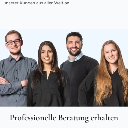
unserer Kunden aus aller Welt an.
Professionelle Beratung erhalten