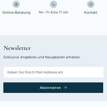
Online-Beratung
Mo - Fr 8 bis 17 Uhr
Kontakt
Newsletter
Exklusive Angebote und Neuigkeiten erhalten.
Abonnieren