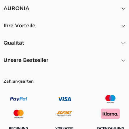
AURONIA
Ihre Vorteile
Qualität
Unsere Bestseller
Zahlungsarten