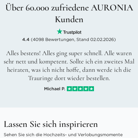
Über 60.000 zufriedene AURONIA
Kunden
4.4
(4098 Bewertungen, Stand 02.02.2026)
Alles bestens! Alles ging super schnell. Alle waren
sehr nett und kompetent. Sollte ich ein zweites Mal
heiraten, was ich nicht hoffe, dann werde ich die
Trauringe dort wieder bestellen.
Michael P.
Lassen Sie sich inspirieren
Sehen Sie sich die Hochzeits- und Verlobungsmomente