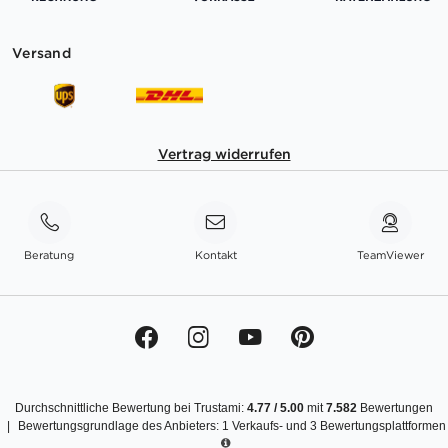
Versand
Vertrag widerrufen
Beratung
Kontakt
TeamViewer
Durchschnittliche Bewertung bei Trustami:
4.77
/
5.00
mit
7.582
Bewertungen
|
Bewertungsgrundlage des Anbieters: 1 Verkaufs- und 3 Bewertungsplattformen