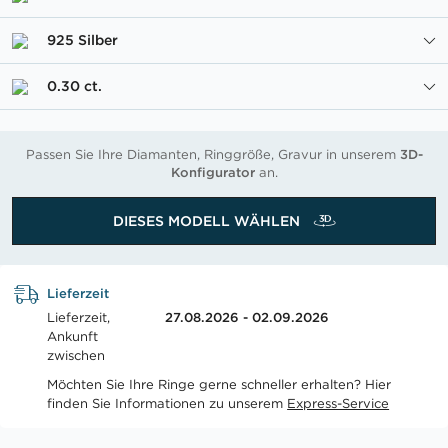
925 Silber
0.30 ct.
Passen Sie Ihre Diamanten, Ringgröße, Gravur in unserem
3D-
Konfigurator
an.
DIESES MODELL WÄHLEN
Lieferzeit
Lieferzeit,
27.08.2026 - 02.09.2026
Ankunft
zwischen
Möchten Sie Ihre Ringe gerne schneller erhalten? Hier
finden Sie Informationen zu unserem
Express-Service