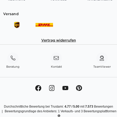
Versand
Vertrag widerrufen
Beratung
Kontakt
TeamViewer
Durchschnittliche Bewertung bei Trustami:
4.77
/
5.00
mit
7.573
Bewertungen
|
Bewertungsgrundlage des Anbieters: 1 Verkaufs- und 3 Bewertungsplattformen