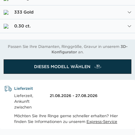
333 Gold
0.30 ct.
Passen Sie Ihre Diamanten, Ringgröße, Gravur in unserem
3D-
Konfigurator
an.
DIESES MODELL WÄHLEN
Lieferzeit
Lieferzeit,
21.08.2026 - 27.08.2026
Ankunft
zwischen
Möchten Sie Ihre Ringe gerne schneller erhalten? Hier
finden Sie Informationen zu unserem
Express-Service