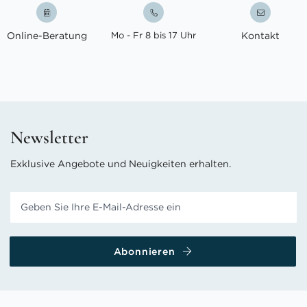
Online-Beratung
Mo - Fr 8 bis 17 Uhr
Kontakt
Newsletter
Exklusive Angebote und Neuigkeiten erhalten.
Abonnieren