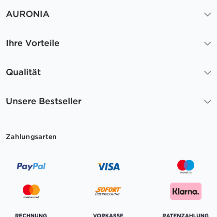
AURONIA
Ihre Vorteile
Qualität
Unsere Bestseller
Zahlungsarten