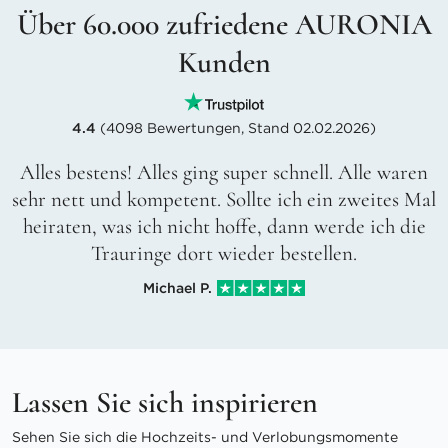
Über 60.000 zufriedene AURONIA
Kunden
4.4
(4098 Bewertungen, Stand 02.02.2026)
Alles bestens! Alles ging super schnell. Alle waren
sehr nett und kompetent. Sollte ich ein zweites Mal
heiraten, was ich nicht hoffe, dann werde ich die
Trauringe dort wieder bestellen.
Michael P.
Lassen Sie sich inspirieren
Sehen Sie sich die Hochzeits- und Verlobungsmomente