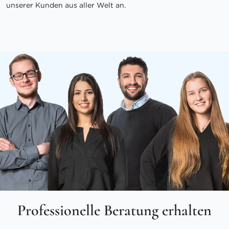
unserer Kunden aus aller Welt an.
Professionelle Beratung erhalten