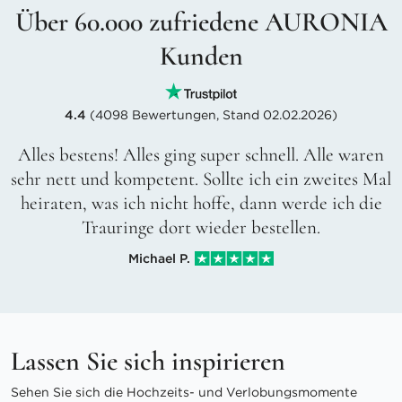
Über 60.000 zufriedene AURONIA
Kunden
4.4
(4098 Bewertungen, Stand 02.02.2026)
Alles bestens! Alles ging super schnell. Alle waren
sehr nett und kompetent. Sollte ich ein zweites Mal
heiraten, was ich nicht hoffe, dann werde ich die
Trauringe dort wieder bestellen.
Michael P.
Lassen Sie sich inspirieren
Sehen Sie sich die Hochzeits- und Verlobungsmomente