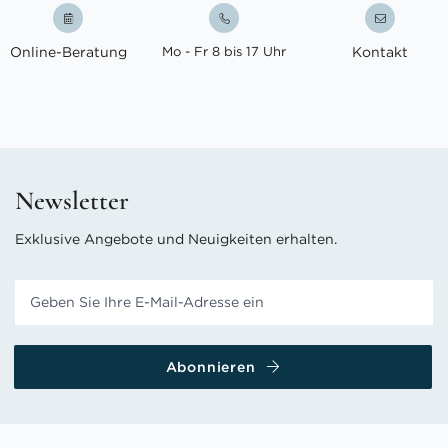
Online-Beratung
Mo - Fr 8 bis 17 Uhr
Kontakt
Newsletter
Exklusive Angebote und Neuigkeiten erhalten.
Abonnieren