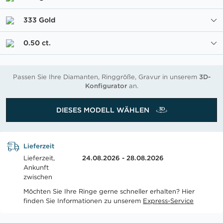
333 Gold
0.50 ct.
Passen Sie Ihre Diamanten, Ringgröße, Gravur in unserem
3D-
Konfigurator
an.
DIESES MODELL WÄHLEN
Lieferzeit
Lieferzeit,
24.08.2026 - 28.08.2026
Ankunft
zwischen
Möchten Sie Ihre Ringe gerne schneller erhalten? Hier
finden Sie Informationen zu unserem
Express-Service