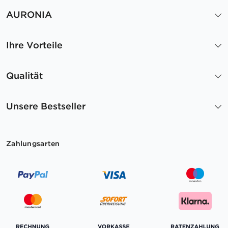
AURONIA
Ihre Vorteile
Qualität
Unsere Bestseller
Zahlungsarten