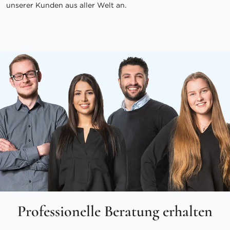
unserer Kunden aus aller Welt an.
Professionelle Beratung erhalten