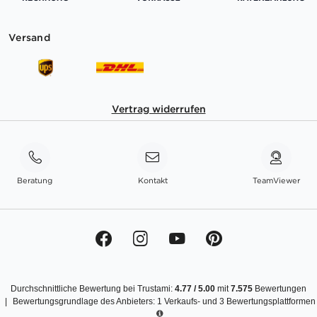
Versand
Vertrag widerrufen
Beratung
Kontakt
TeamViewer
Durchschnittliche Bewertung bei Trustami:
4.77
/
5.00
mit
7.575
Bewertungen
|
Bewertungsgrundlage des Anbieters: 1 Verkaufs- und 3 Bewertungsplattformen