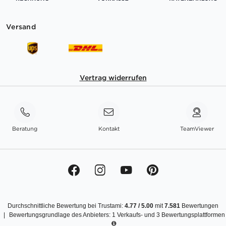
Versand
Vertrag widerrufen
Beratung
Kontakt
TeamViewer
Durchschnittliche Bewertung bei Trustami:
4.77
/
5.00
mit
7.581
Bewertungen
|
Bewertungsgrundlage des Anbieters: 1 Verkaufs- und 3 Bewertungsplattformen