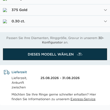
375 Gold
0.30 ct.
Passen Sie Ihre Diamanten, Ringgröße, Gravur in unserem
3D-
Konfigurator
an.
DIESES MODELL WÄHLEN
Lieferzeit
Lieferzeit,
25.08.2026 - 31.08.2026
Ankunft
zwischen
Möchten Sie Ihre Ringe gerne schneller erhalten? Hier
finden Sie Informationen zu unserem
Express-Service