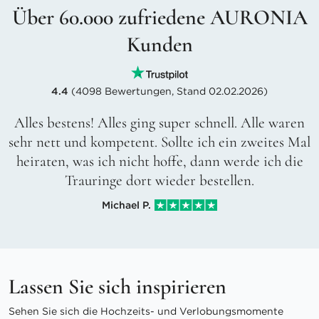
Über 60.000 zufriedene AURONIA
Kunden
4.4
(4098 Bewertungen, Stand 02.02.2026)
Alles bestens! Alles ging super schnell. Alle waren
sehr nett und kompetent. Sollte ich ein zweites Mal
heiraten, was ich nicht hoffe, dann werde ich die
Trauringe dort wieder bestellen.
Michael P.
Lassen Sie sich inspirieren
Sehen Sie sich die Hochzeits- und Verlobungsmomente