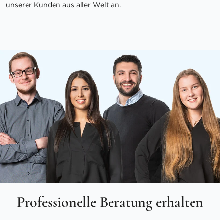
unserer Kunden aus aller Welt an.
Professionelle Beratung erhalten