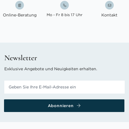
Online-Beratung
Mo - Fr 8 bis 17 Uhr
Kontakt
Newsletter
Exklusive Angebote und Neuigkeiten erhalten.
Abonnieren