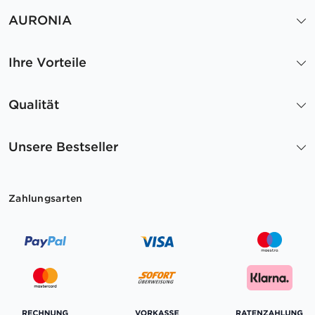
AURONIA
Ihre Vorteile
Qualität
Unsere Bestseller
Zahlungsarten