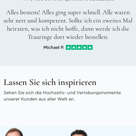
Alles bestens! Alles ging super schnell. Alle waren
sehr nett und kompetent. Sollte ich ein zweites Mal
heiraten, was ich nicht hoffe, dann werde ich die
Trauringe dort wieder bestellen.
Michael P.
Lassen Sie sich inspirieren
Sehen Sie sich die Hochzeits- und Verlobungsmomente
unserer Kunden aus aller Welt an.