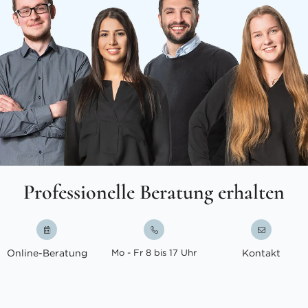
Professionelle Beratung erhalten
Online-Beratung
Mo - Fr 8 bis 17 Uhr
Kontakt