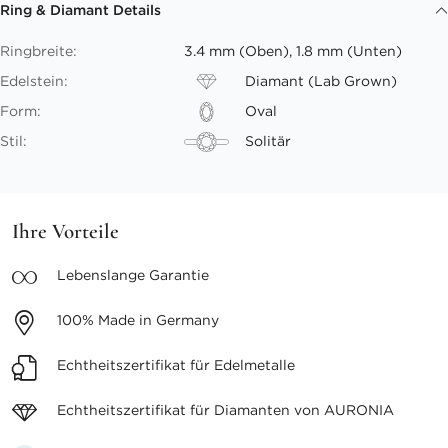
Ring & Diamant Details
Ringbreite:
3.4 mm (Oben), 1.8 mm (Unten)
Edelstein:
Diamant (Lab Grown)
Form:
Oval
Stil:
Solitär
Ihre Vorteile
Lebenslange
Garantie
100%
Made in Germany
Echtheitszertifikat
für Edelmetalle
Echtheitszertifikat für
Diamanten von AURONIA