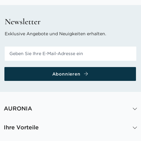
Newsletter
Exklusive Angebote und Neuigkeiten erhalten.
Abonnieren
AURONIA
Ihre Vorteile