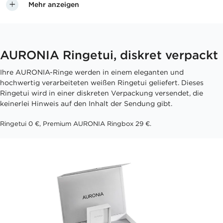
Mehr anzeigen
AURONIA Ringetui, diskret verpackt
Ihre AURONIA-Ringe werden in einem eleganten und
hochwertig verarbeiteten weißen Ringetui geliefert. Dieses
Ringetui wird in einer diskreten Verpackung versendet, die
keinerlei Hinweis auf den Inhalt der Sendung gibt.
Ringetui 0 €, Premium AURONIA Ringbox 29 €.