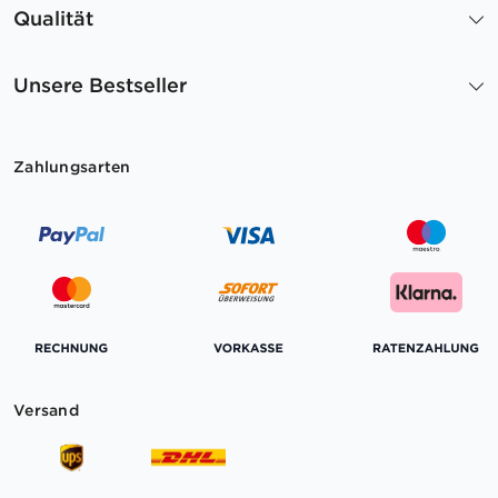
Qualität
Unsere Bestseller
Zahlungsarten
Versand