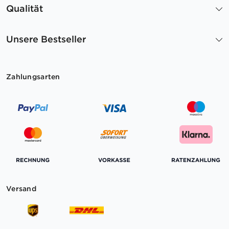
Qualität
Unsere Bestseller
Zahlungsarten
Versand