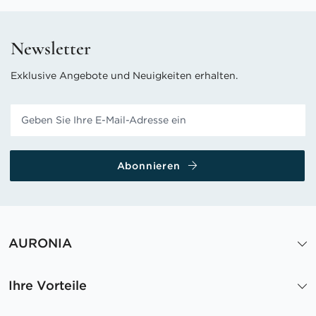
Newsletter
Exklusive Angebote und Neuigkeiten erhalten.
Abonnieren
AURONIA
Ihre Vorteile