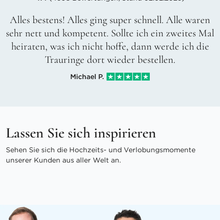
Alles bestens! Alles ging super schnell. Alle waren
sehr nett und kompetent. Sollte ich ein zweites Mal
heiraten, was ich nicht hoffe, dann werde ich die
Trauringe dort wieder bestellen.
Michael P.
Lassen Sie sich inspirieren
Sehen Sie sich die Hochzeits- und Verlobungsmomente
unserer Kunden aus aller Welt an.