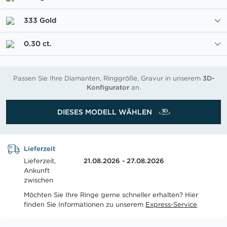
333 Gold
0.30 ct.
Passen Sie Ihre Diamanten, Ringgröße, Gravur in unserem
3D-
Konfigurator
an.
DIESES MODELL WÄHLEN
Lieferzeit
Lieferzeit,
21.08.2026 - 27.08.2026
Ankunft
zwischen
Möchten Sie Ihre Ringe gerne schneller erhalten? Hier
finden Sie Informationen zu unserem
Express-Service