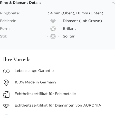
Ring & Diamant Details
Ringbreite:
3.4 mm (Oben), 1.8 mm (Unten)
Edelstein:
Diamant (Lab Grown)
Form:
Brillant
Stil:
Solitär
Ihre Vorteile
Lebenslange
Garantie
100%
Made in Germany
Echtheitszertifikat
für Edelmetalle
Echtheitszertifikat für
Diamanten von AURONIA