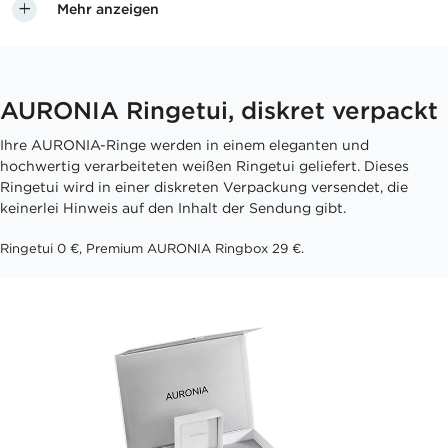
Mehr anzeigen
AURONIA Ringetui, diskret verpackt
Ihre AURONIA-Ringe werden in einem eleganten und
hochwertig verarbeiteten weißen Ringetui geliefert. Dieses
Ringetui wird in einer diskreten Verpackung versendet, die
keinerlei Hinweis auf den Inhalt der Sendung gibt.
Ringetui 0 €, Premium AURONIA Ringbox 29 €.