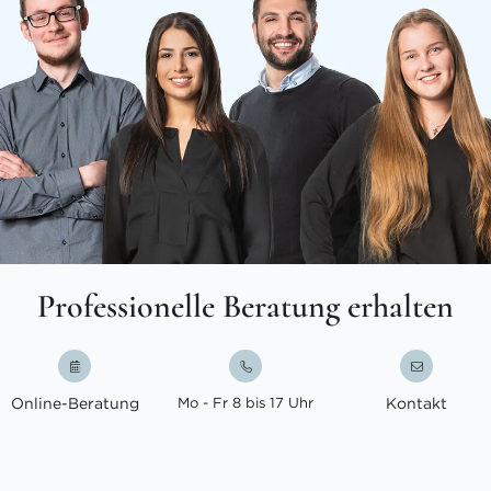
Professionelle Beratung erhalten
Online-Beratung
Mo - Fr 8 bis 17 Uhr
Kontakt