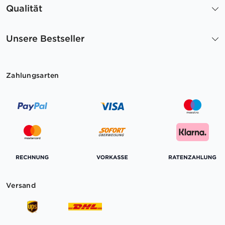
Qualität
Unsere Bestseller
Zahlungsarten
Versand