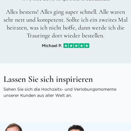
Alles bestens! Alles ging super schnell. Alle waren
sehr nett und kompetent. Sollte ich ein zweites Mal
heiraten, was ich nicht hoffe, dann werde ich die
Trauringe dort wieder bestellen.
Michael P.
Lassen Sie sich inspirieren
Sehen Sie sich die Hochzeits- und Verlobungsmomente
unserer Kunden aus aller Welt an.