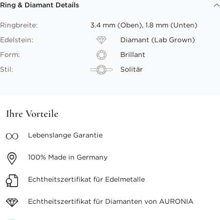
Ring & Diamant Details
Ringbreite:
3.4 mm (Oben), 1.8 mm (Unten)
Edelstein:
Diamant (Lab Grown)
Form:
Brillant
Stil:
Solitär
Ihre Vorteile
Lebenslange
Garantie
100%
Made in Germany
Echtheitszertifikat
für Edelmetalle
Echtheitszertifikat für
Diamanten von AURONIA