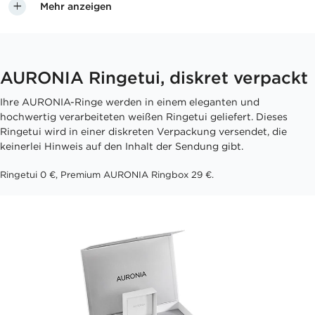
Mehr anzeigen
AURONIA Ringetui, diskret verpackt
Ihre AURONIA-Ringe werden in einem eleganten und
hochwertig verarbeiteten weißen Ringetui geliefert. Dieses
Ringetui wird in einer diskreten Verpackung versendet, die
keinerlei Hinweis auf den Inhalt der Sendung gibt.
Ringetui 0 €, Premium AURONIA Ringbox 29 €.