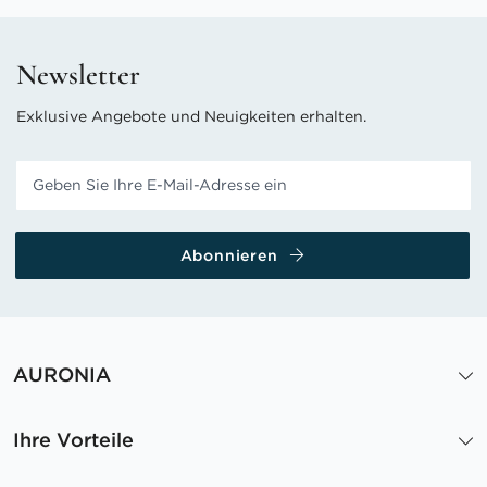
Newsletter
Exklusive Angebote und Neuigkeiten erhalten.
Abonnieren
AURONIA
Ihre Vorteile