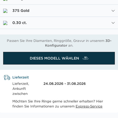
375 Gold
0.30 ct.
Passen Sie Ihre Diamanten, Ringgröße, Gravur in unserem
3D-
Konfigurator
an.
DIESES MODELL WÄHLEN
Lieferzeit
Lieferzeit,
24.08.2026 - 31.08.2026
Ankunft
zwischen
Möchten Sie Ihre Ringe gerne schneller erhalten? Hier
finden Sie Informationen zu unserem
Express-Service