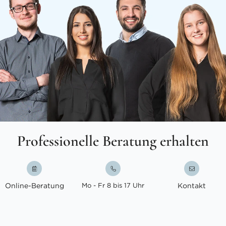
Professionelle Beratung erhalten
Online-Beratung
Mo - Fr 8 bis 17 Uhr
Kontakt