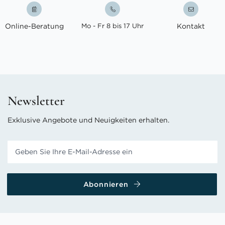
Online-Beratung
Mo - Fr 8 bis 17 Uhr
Kontakt
Newsletter
Exklusive Angebote und Neuigkeiten erhalten.
Abonnieren