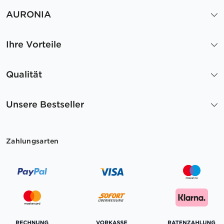
AURONIA
Ihre Vorteile
Qualität
Unsere Bestseller
Zahlungsarten