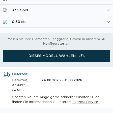
333 Gold
0.30 ct.
Passen Sie Ihre Diamanten, Ringgröße, Gravur in unserem
3D-
Konfigurator
an.
DIESES MODELL WÄHLEN
Lieferzeit
Lieferzeit,
24.08.2026 - 31.08.2026
Ankunft
zwischen
Möchten Sie Ihre Ringe gerne schneller erhalten? Hier
finden Sie Informationen zu unserem
Express-Service