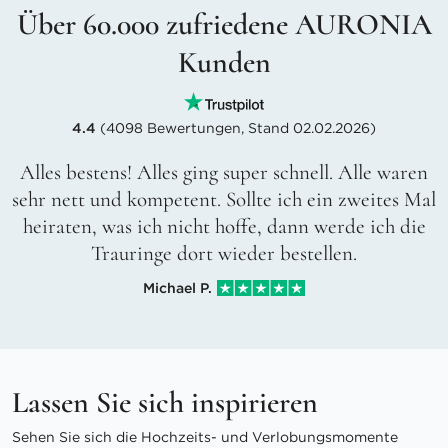
Über 60.000 zufriedene AURONIA
Kunden
4.4
(4098 Bewertungen, Stand 02.02.2026)
Alles bestens! Alles ging super schnell. Alle waren
sehr nett und kompetent. Sollte ich ein zweites Mal
heiraten, was ich nicht hoffe, dann werde ich die
Trauringe dort wieder bestellen.
Michael P.
Lassen Sie sich inspirieren
Sehen Sie sich die Hochzeits- und Verlobungsmomente