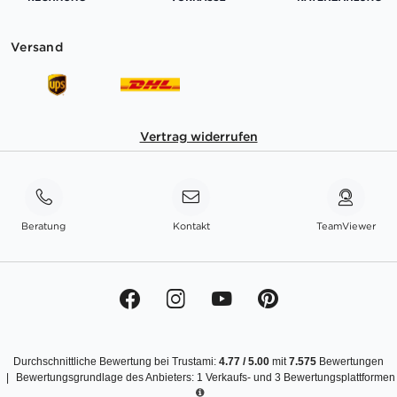
Versand
Vertrag widerrufen
Beratung
Kontakt
TeamViewer
Durchschnittliche Bewertung bei Trustami:
4.77
/
5.00
mit
7.575
Bewertungen
|
Bewertungsgrundlage des Anbieters: 1 Verkaufs- und 3 Bewertungsplattformen