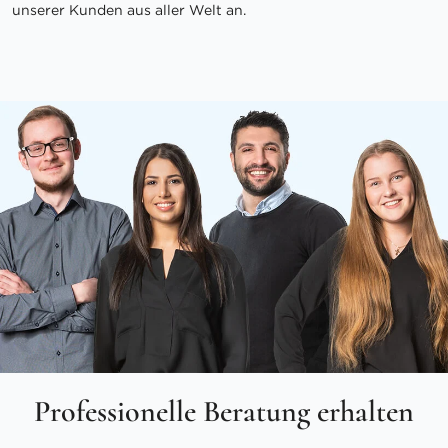
unserer Kunden aus aller Welt an.
Professionelle Beratung erhalten