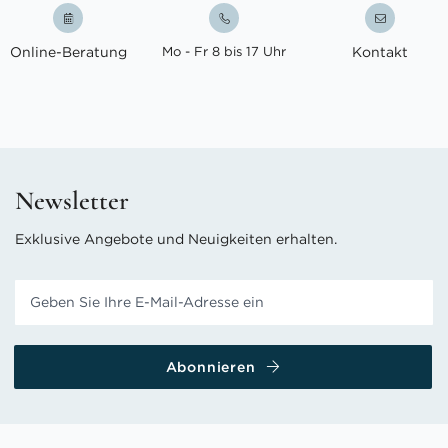
Online-Beratung
Mo - Fr 8 bis 17 Uhr
Kontakt
Newsletter
Exklusive Angebote und Neuigkeiten erhalten.
Abonnieren