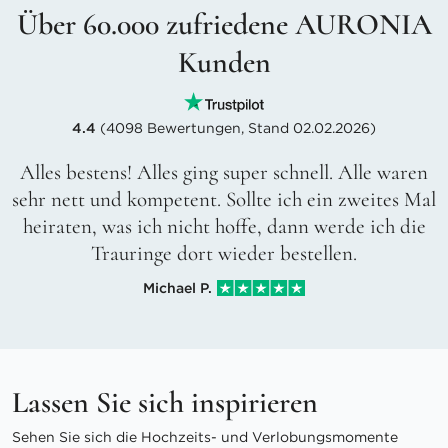
Über 60.000 zufriedene AURONIA
Kunden
4.4
(4098 Bewertungen, Stand 02.02.2026)
Alles bestens! Alles ging super schnell. Alle waren
sehr nett und kompetent. Sollte ich ein zweites Mal
heiraten, was ich nicht hoffe, dann werde ich die
Trauringe dort wieder bestellen.
Michael P.
Lassen Sie sich inspirieren
Sehen Sie sich die Hochzeits- und Verlobungsmomente