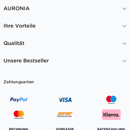
AURONIA
Ihre Vorteile
Qualität
Unsere Bestseller
Zahlungsarten