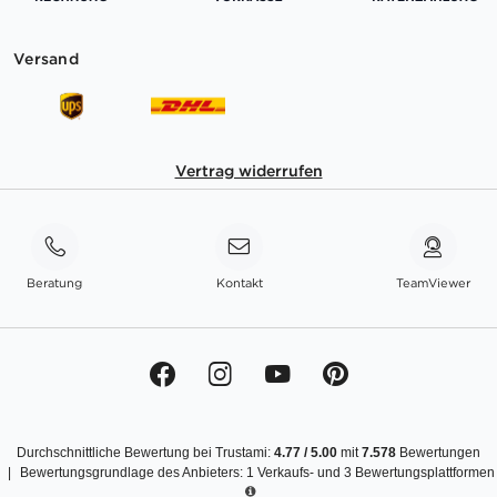
Versand
Vertrag widerrufen
Beratung
Kontakt
TeamViewer
Durchschnittliche Bewertung bei Trustami:
4.77
/
5.00
mit
7.578
Bewertungen
|
Bewertungsgrundlage des Anbieters: 1 Verkaufs- und 3 Bewertungsplattformen