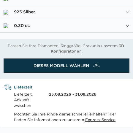
925 Silber
0.30 ct.
Passen Sie Ihre Diamanten, Ringgröße, Gravur in unserem
3D-
Konfigurator
an.
DIESES MODELL WÄHLEN
Lieferzeit
Lieferzeit,
25.08.2026 - 31.08.2026
Ankunft
zwischen
Möchten Sie Ihre Ringe gerne schneller erhalten? Hier
finden Sie Informationen zu unserem
Express-Service