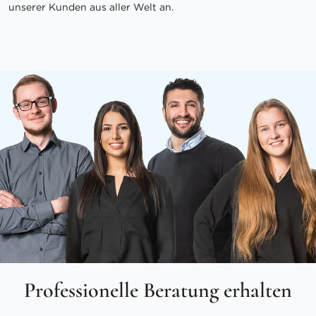
unserer Kunden aus aller Welt an.
Professionelle Beratung erhalten