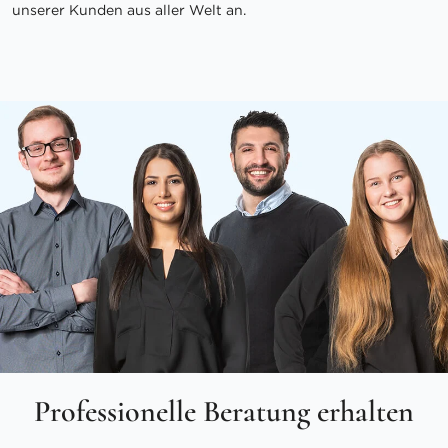
unserer Kunden aus aller Welt an.
Professionelle Beratung erhalten