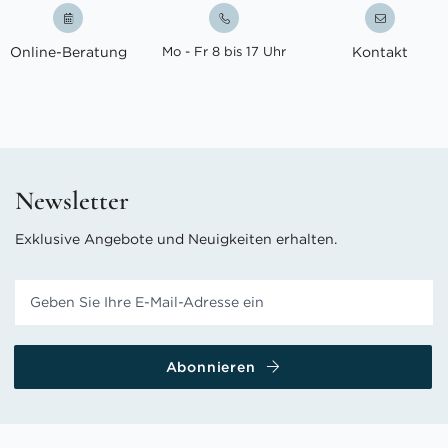
Online-Beratung
Mo - Fr 8 bis 17 Uhr
Kontakt
Newsletter
Exklusive Angebote und Neuigkeiten erhalten.
Abonnieren