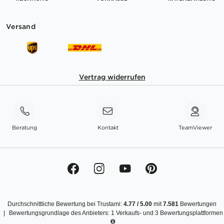
Versand
Vertrag widerrufen
Beratung
Kontakt
TeamViewer
Durchschnittliche Bewertung bei Trustami:
4.77
/
5.00
mit
7.581
Bewertungen
|
Bewertungsgrundlage des Anbieters: 1 Verkaufs- und 3 Bewertungsplattformen