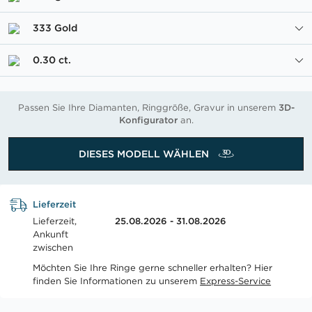
333 Gold
0.30 ct.
Passen Sie Ihre Diamanten, Ringgröße, Gravur in unserem
3D-
Konfigurator
an.
DIESES MODELL WÄHLEN
Lieferzeit
Lieferzeit,
25.08.2026 - 31.08.2026
Ankunft
zwischen
Möchten Sie Ihre Ringe gerne schneller erhalten? Hier
finden Sie Informationen zu unserem
Express-Service