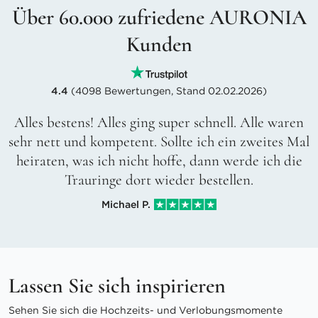
Über 60.000 zufriedene AURONIA
Kunden
4.4
(4098 Bewertungen, Stand 02.02.2026)
Alles bestens! Alles ging super schnell. Alle waren
sehr nett und kompetent. Sollte ich ein zweites Mal
heiraten, was ich nicht hoffe, dann werde ich die
Trauringe dort wieder bestellen.
Michael P.
Lassen Sie sich inspirieren
Sehen Sie sich die Hochzeits- und Verlobungsmomente