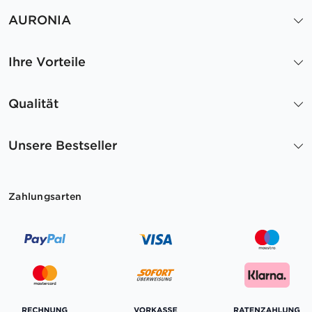
AURONIA
Ihre Vorteile
Qualität
Unsere Bestseller
Zahlungsarten