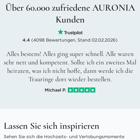
Über 60.000 zufriedene AURONIA
Kunden
4.4
(4098 Bewertungen, Stand 02.02.2026)
Alles bestens! Alles ging super schnell. Alle waren
sehr nett und kompetent. Sollte ich ein zweites Mal
heiraten, was ich nicht hoffe, dann werde ich die
Trauringe dort wieder bestellen.
Michael P.
Lassen Sie sich inspirieren
Sehen Sie sich die Hochzeits- und Verlobungsmomente