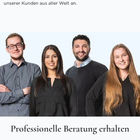
unserer Kunden aus aller Welt an.
Professionelle Beratung erhalten