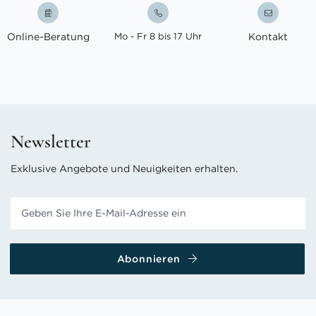
Online-Beratung
Mo - Fr 8 bis 17 Uhr
Kontakt
Newsletter
Exklusive Angebote und Neuigkeiten erhalten.
Abonnieren