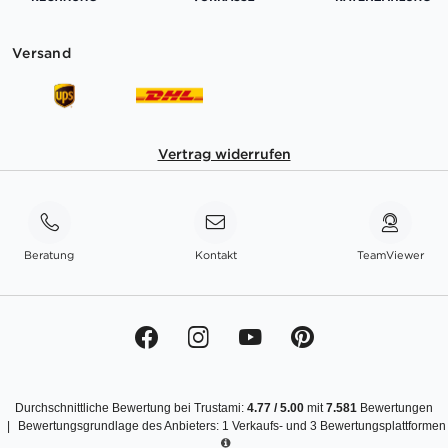
Versand
Vertrag widerrufen
Beratung
Kontakt
TeamViewer
Durchschnittliche Bewertung bei Trustami:
4.77
/
5.00
mit
7.581
Bewertungen
|
Bewertungsgrundlage des Anbieters: 1 Verkaufs- und 3 Bewertungsplattformen