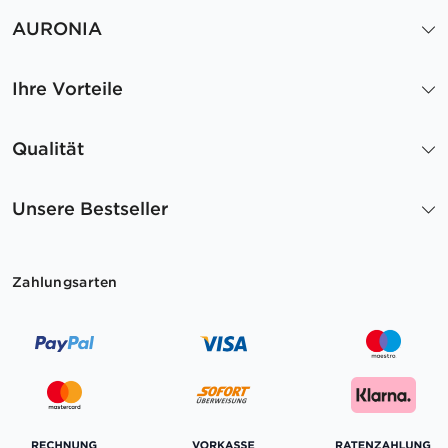
AURONIA
Ihre Vorteile
Qualität
Unsere Bestseller
Zahlungsarten