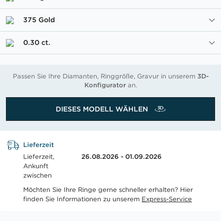
375 Gold
0.30 ct.
Passen Sie Ihre Diamanten, Ringgröße, Gravur in unserem
3D-
Konfigurator
an.
DIESES MODELL WÄHLEN
Lieferzeit
Lieferzeit,
26.08.2026 - 01.09.2026
Ankunft
zwischen
Möchten Sie Ihre Ringe gerne schneller erhalten? Hier
finden Sie Informationen zu unserem
Express-Service