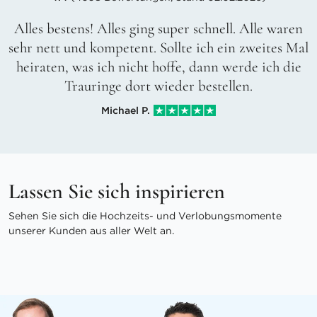
Alles bestens! Alles ging super schnell. Alle waren
sehr nett und kompetent. Sollte ich ein zweites Mal
heiraten, was ich nicht hoffe, dann werde ich die
Trauringe dort wieder bestellen.
Michael P.
Lassen Sie sich inspirieren
Sehen Sie sich die Hochzeits- und Verlobungsmomente
unserer Kunden aus aller Welt an.