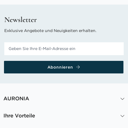
Newsletter
Exklusive Angebote und Neuigkeiten erhalten.
Abonnieren
AURONIA
Ihre Vorteile