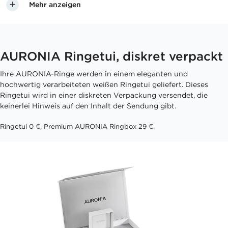
Mehr anzeigen
AURONIA Ringetui, diskret verpackt
Ihre AURONIA-Ringe werden in einem eleganten und
hochwertig verarbeiteten weißen Ringetui geliefert. Dieses
Ringetui wird in einer diskreten Verpackung versendet, die
keinerlei Hinweis auf den Inhalt der Sendung gibt.
Ringetui 0 €, Premium AURONIA Ringbox 29 €.