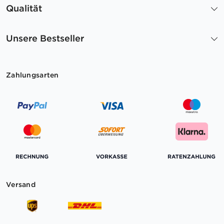
Qualität
Unsere Bestseller
Zahlungsarten
Versand