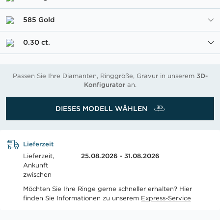
585 Gold
0.30 ct.
Passen Sie Ihre Diamanten, Ringgröße, Gravur in unserem
3D-
Konfigurator
an.
DIESES MODELL WÄHLEN
Lieferzeit
Lieferzeit,
25.08.2026 - 31.08.2026
Ankunft
zwischen
Möchten Sie Ihre Ringe gerne schneller erhalten? Hier
finden Sie Informationen zu unserem
Express-Service