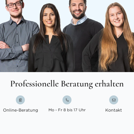
Professionelle Beratung erhalten
Online-Beratung
Mo - Fr 8 bis 17 Uhr
Kontakt