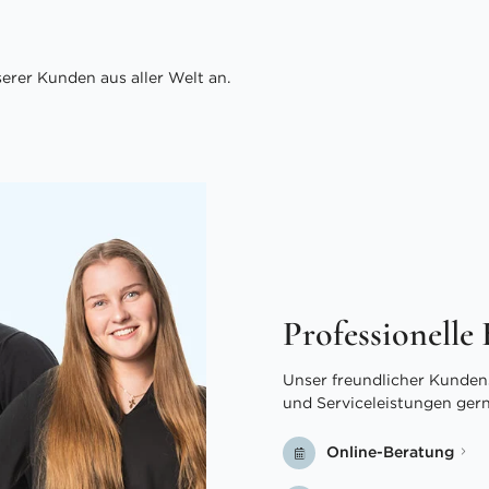
rer Kunden aus aller Welt an.
Professionelle
Unser freundlicher Kundens
und Serviceleistungen ger
Online-Beratung