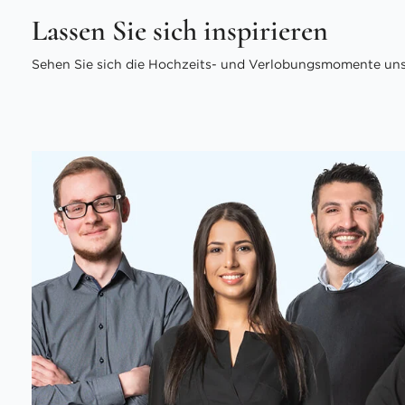
Lassen Sie sich inspirieren
Sehen Sie sich die Hochzeits- und Verlobungsmomente unse