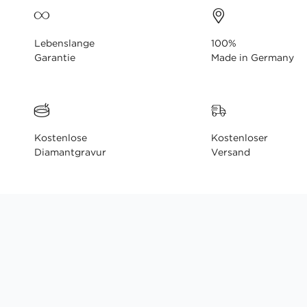
Lebenslange
100%
Garantie
Made in Germany
Kostenlose
Kostenloser
Diamantgravur
Versand