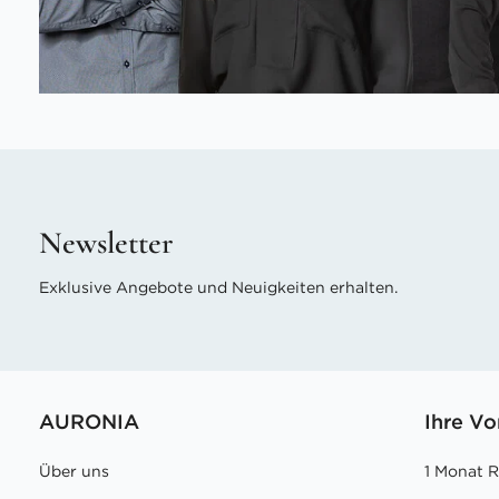
Newsletter
Exklusive Angebote und Neuigkeiten erhalten.
AURONIA
Ihre Vo
Über uns
1 Monat 