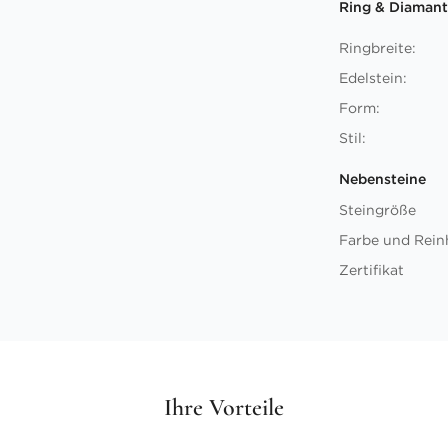
Ring & Diamant
Ringbreite:
Edelstein:
Form:
Stil:
Nebensteine
Steingröße
Farbe und Rein
Zertifikat
Ihre Vorteile