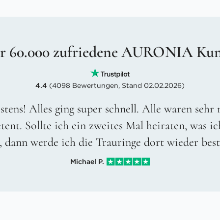
r 60.000 zufriedene AURONIA Ku
4.4
(4098 Bewertungen, Stand 02.02.2026)
stens! Alles ging super schnell. Alle waren sehr
ent. Sollte ich ein zweites Mal heiraten, was ic
, dann werde ich die Trauringe dort wieder best
Michael P.