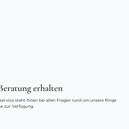
 Beratung erhalten
ervice steht Ihnen bei allen Fragen rund um unsere Ringe
ne zur Verfügung.