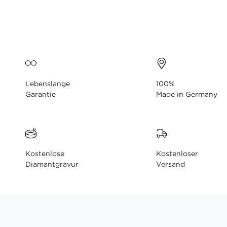
Lebenslange
100%
Garantie
Made in Germany
Kostenlose
Kostenloser
Diamantgravur
Versand