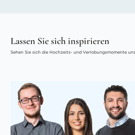
Lassen Sie sich inspirieren
Sehen Sie sich die Hochzeits- und Verlobungsmomente unse