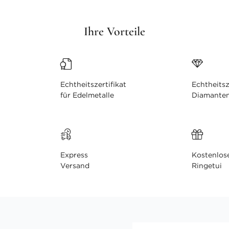
Ihre Vorteile
Echtheitszertifikat
Echtheitsz
für Edelmetalle
Diamante
Express
Kostenlos
Versand
Ringetui