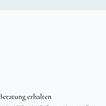
 Beratung erhalten