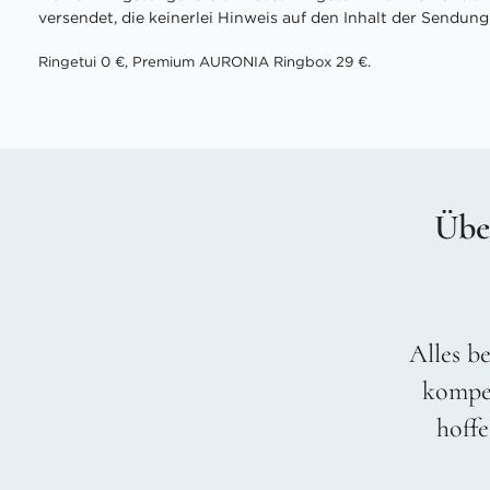
versendet, die keinerlei Hinweis auf den Inhalt der Sendung 
Ringetui 0 €, Premium AURONIA Ringbox 29 €.
Übe
Alles be
kompet
hoffe