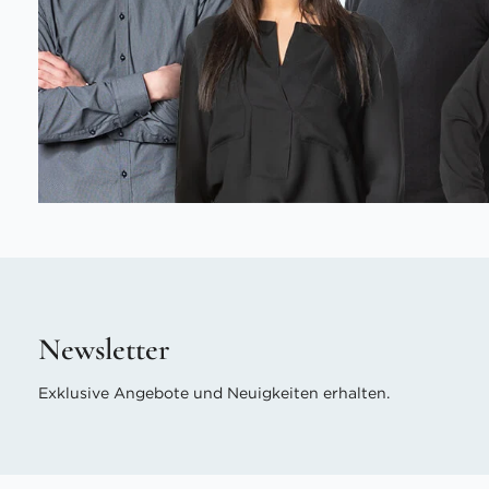
Newsletter
Exklusive Angebote und Neuigkeiten erhalten.