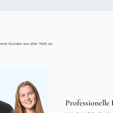
rer Kunden aus aller Welt an.
Professionelle