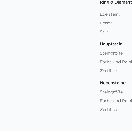
Ring & Diamant
Edelstein:
Form:
Stil:
Hauptstein
Steingröße
Farbe und Rein
Zertifikat
Nebensteine
Steingröße
Farbe und Rein
Zertifikat