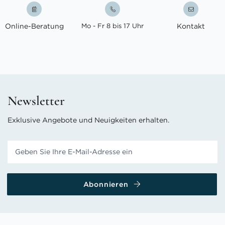
Online-Beratung
Mo - Fr 8 bis 17 Uhr
Kontakt
Newsletter
Exklusive Angebote und Neuigkeiten erhalten.
Abonnieren