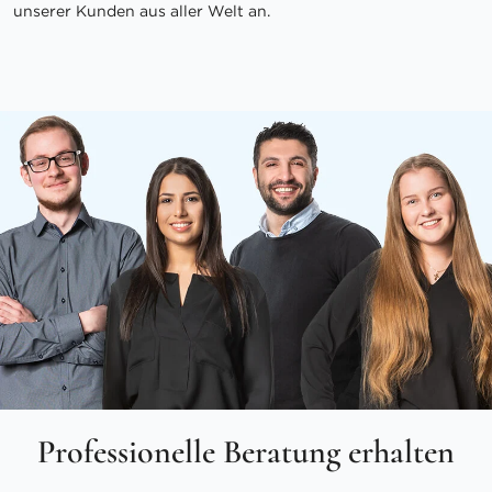
unserer Kunden aus aller Welt an.
Professionelle Beratung erhalten