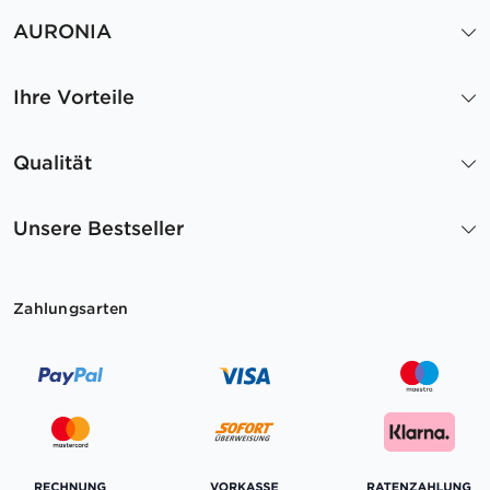
AURONIA
Ihre Vorteile
Qualität
Unsere Bestseller
Zahlungsarten