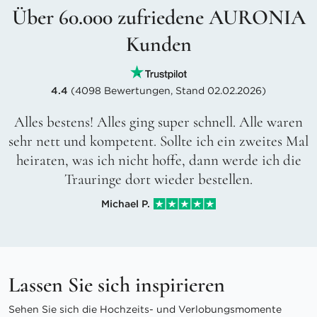
Über 60.000 zufriedene AURONIA
Kunden
4.4
(4098 Bewertungen, Stand 02.02.2026)
Alles bestens! Alles ging super schnell. Alle waren
sehr nett und kompetent. Sollte ich ein zweites Mal
heiraten, was ich nicht hoffe, dann werde ich die
Trauringe dort wieder bestellen.
Michael P.
Lassen Sie sich inspirieren
Sehen Sie sich die Hochzeits- und Verlobungsmomente