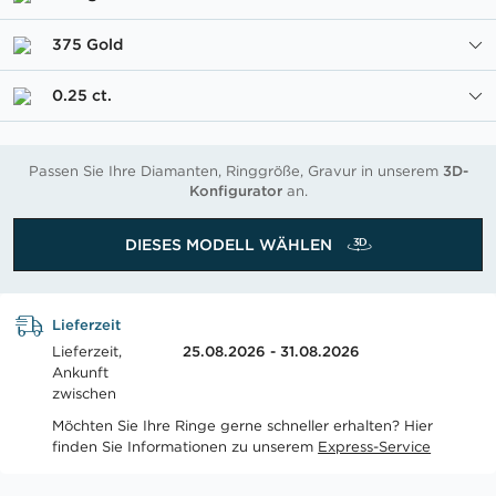
375 Gold
0.25 ct.
Passen Sie Ihre Diamanten, Ringgröße, Gravur in unserem
3D-
Konfigurator
an.
DIESES MODELL WÄHLEN
Lieferzeit
Lieferzeit,
25.08.2026 - 31.08.2026
Ankunft
zwischen
Möchten Sie Ihre Ringe gerne schneller erhalten? Hier
finden Sie Informationen zu unserem
Express-Service