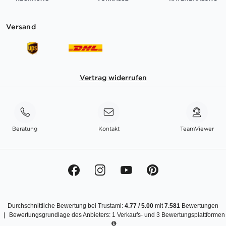
Versand
Vertrag widerrufen
Beratung
Kontakt
TeamViewer
Durchschnittliche Bewertung bei Trustami:
4.77
/
5.00
mit
7.581
Bewertungen
|
Bewertungsgrundlage des Anbieters: 1 Verkaufs- und 3 Bewertungsplattformen