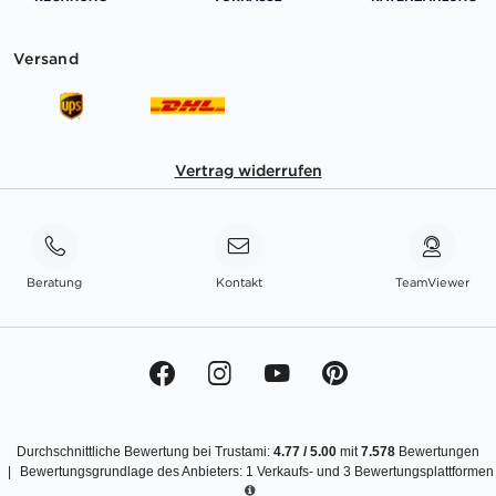
Versand
Vertrag widerrufen
Beratung
Kontakt
TeamViewer
Durchschnittliche Bewertung bei Trustami:
4.77
/
5.00
mit
7.578
Bewertungen
|
Bewertungsgrundlage des Anbieters: 1 Verkaufs- und 3 Bewertungsplattformen