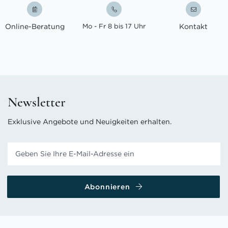
Online-Beratung
Mo - Fr 8 bis 17 Uhr
Kontakt
Newsletter
Exklusive Angebote und Neuigkeiten erhalten.
Abonnieren