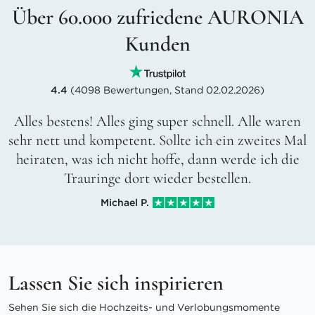
Über 60.000 zufriedene AURONIA
Kunden
4.4
(4098 Bewertungen, Stand 02.02.2026)
Alles bestens! Alles ging super schnell. Alle waren
sehr nett und kompetent. Sollte ich ein zweites Mal
heiraten, was ich nicht hoffe, dann werde ich die
Trauringe dort wieder bestellen.
Michael P.
Lassen Sie sich inspirieren
Sehen Sie sich die Hochzeits- und Verlobungsmomente