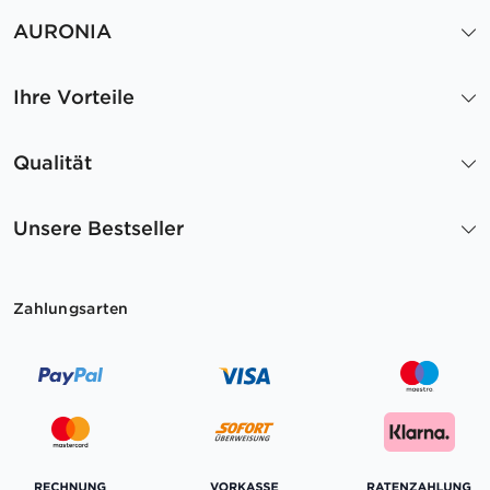
AURONIA
Ihre Vorteile
Qualität
Unsere Bestseller
Zahlungsarten