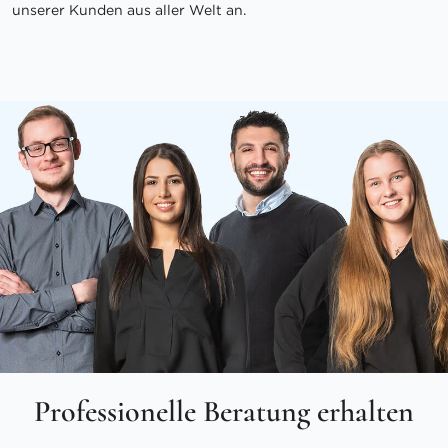
unserer Kunden aus aller Welt an.
Professionelle Beratung erhalten