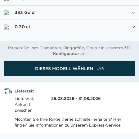
333 Gold
0.30 ct.
Passen Sie Ihre Diamanten, Ringgröße, Gravur in unserem
3D-
Konfigurator
an.
DIESES MODELL WÄHLEN
Lieferzeit
Lieferzeit,
25.08.2026 - 31.08.2026
Ankunft
zwischen
Möchten Sie Ihre Ringe gerne schneller erhalten? Hier
finden Sie Informationen zu unserem
Express-Service