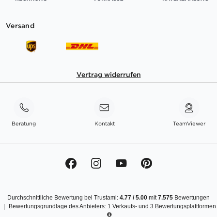
Versand
Vertrag widerrufen
Beratung
Kontakt
TeamViewer
Durchschnittliche Bewertung bei Trustami:
4.77
/
5.00
mit
7.575
Bewertungen
|
Bewertungsgrundlage des Anbieters: 1 Verkaufs- und 3 Bewertungsplattformen