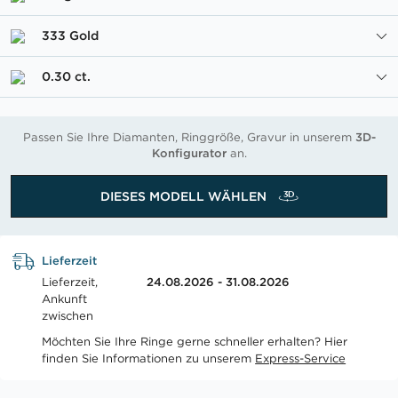
333 Gold
0.30 ct.
Passen Sie Ihre Diamanten, Ringgröße, Gravur in unserem
3D-
Konfigurator
an.
DIESES MODELL WÄHLEN
Lieferzeit
Lieferzeit,
24.08.2026 - 31.08.2026
Ankunft
zwischen
Möchten Sie Ihre Ringe gerne schneller erhalten? Hier
finden Sie Informationen zu unserem
Express-Service