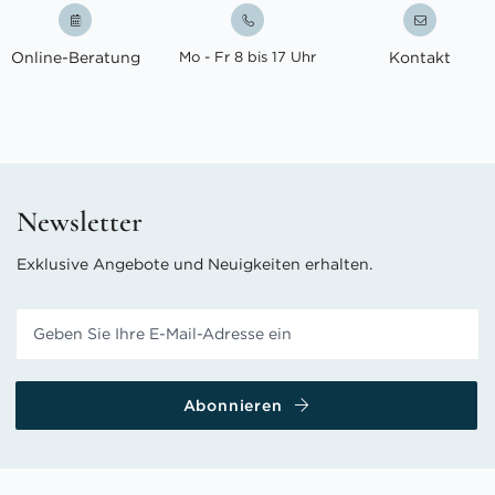
Online-Beratung
Mo - Fr 8 bis 17 Uhr
Kontakt
Newsletter
Exklusive Angebote und Neuigkeiten erhalten.
Abonnieren