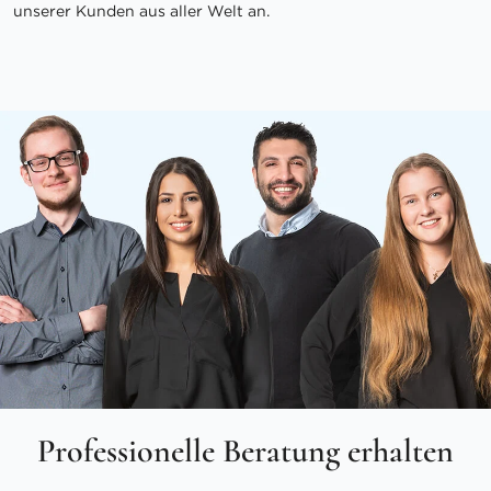
unserer Kunden aus aller Welt an.
Professionelle Beratung erhalten