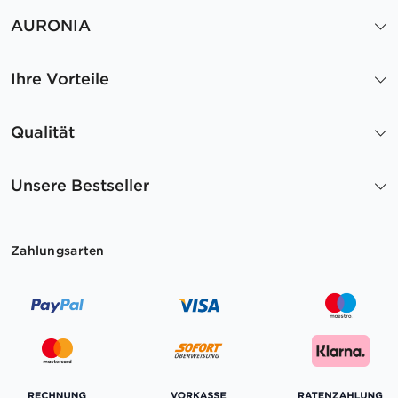
AURONIA
Ihre Vorteile
Qualität
Unsere Bestseller
Zahlungsarten