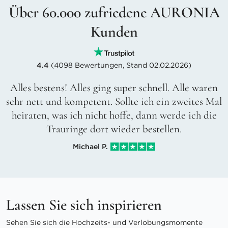
Über 60.000 zufriedene AURONIA
Kunden
4.4
(4098 Bewertungen, Stand 02.02.2026)
Alles bestens! Alles ging super schnell. Alle waren
sehr nett und kompetent. Sollte ich ein zweites Mal
heiraten, was ich nicht hoffe, dann werde ich die
Trauringe dort wieder bestellen.
Michael P.
Lassen Sie sich inspirieren
Sehen Sie sich die Hochzeits- und Verlobungsmomente