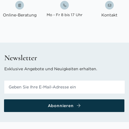
Online-Beratung
Mo - Fr 8 bis 17 Uhr
Kontakt
Newsletter
Exklusive Angebote und Neuigkeiten erhalten.
Abonnieren