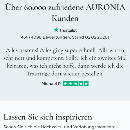
Über 60.000 zufriedene AURONIA
Kunden
4.4
(4098 Bewertungen, Stand 02.02.2026)
Alles bestens! Alles ging super schnell. Alle waren
sehr nett und kompetent. Sollte ich ein zweites Mal
heiraten, was ich nicht hoffe, dann werde ich die
Trauringe dort wieder bestellen.
Michael P.
Lassen Sie sich inspirieren
Sehen Sie sich die Hochzeits- und Verlobungsmomente