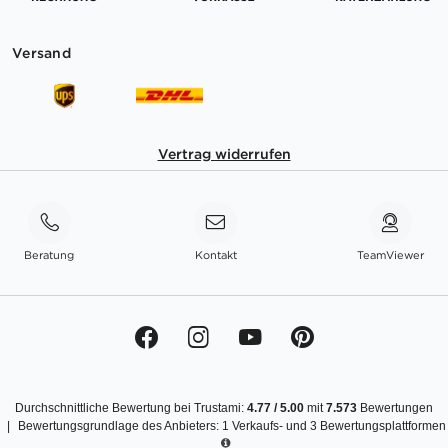
Versand
Vertrag widerrufen
Beratung
Kontakt
TeamViewer
Durchschnittliche Bewertung bei Trustami:
4.77
/
5.00
mit
7.573
Bewertungen
|
Bewertungsgrundlage des Anbieters: 1 Verkaufs- und 3 Bewertungsplattformen