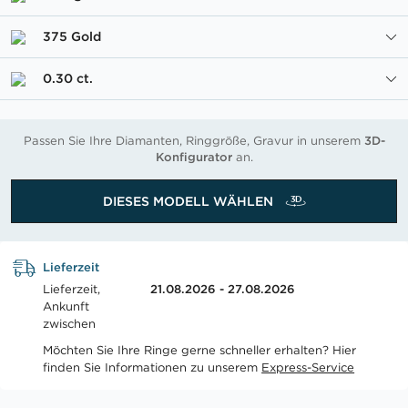
375 Gold
0.30 ct.
Passen Sie Ihre Diamanten, Ringgröße, Gravur in unserem
3D-
Konfigurator
an.
DIESES MODELL WÄHLEN
Lieferzeit
Lieferzeit,
21.08.2026 - 27.08.2026
Ankunft
zwischen
Möchten Sie Ihre Ringe gerne schneller erhalten? Hier
finden Sie Informationen zu unserem
Express-Service