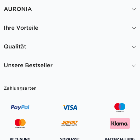
AURONIA
Ihre Vorteile
Qualität
Unsere Bestseller
Zahlungsarten