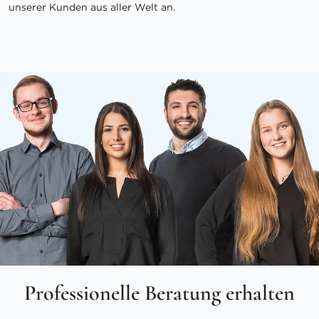
unserer Kunden aus aller Welt an.
Professionelle Beratung erhalten