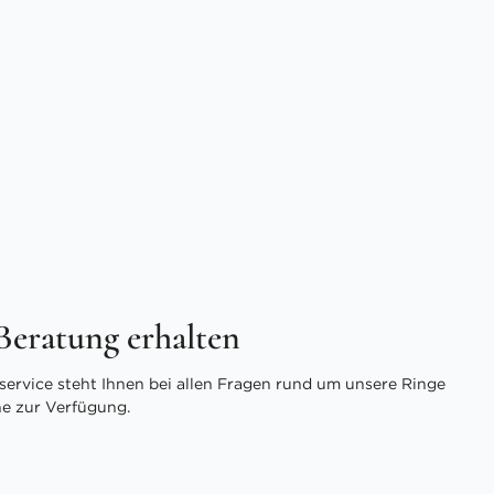
 Beratung erhalten
ervice steht Ihnen bei allen Fragen rund um unsere Ringe
ne zur Verfügung.