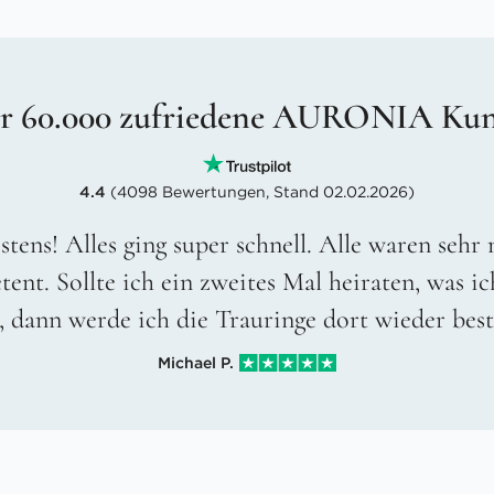
r 60.000 zufriedene AURONIA Ku
4.4
(4098 Bewertungen, Stand 02.02.2026)
stens! Alles ging super schnell. Alle waren sehr
ent. Sollte ich ein zweites Mal heiraten, was ic
, dann werde ich die Trauringe dort wieder best
Michael P.