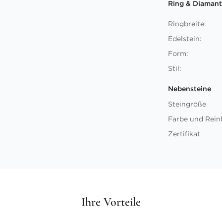
Ring & Diamant
Ringbreite:
Edelstein:
Form:
Stil:
Nebensteine
Steingröße
Farbe und Rein
Zertifikat
Ihre Vorteile