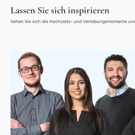
Lassen Sie sich inspirieren
Sehen Sie sich die Hochzeits- und Verlobungsmomente unse