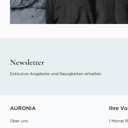
Newsletter
Exklusive Angebote und Neuigkeiten erhalten.
AURONIA
Ihre Vo
Über uns
1 Monat 