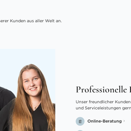
rer Kunden aus aller Welt an.
Professionelle
Unser freundlicher Kundens
und Serviceleistungen ger
Online-Beratung