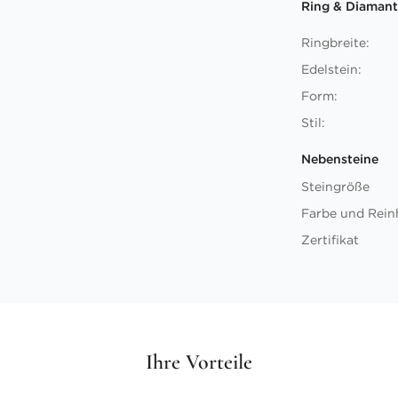
Ring & Diamant
Ringbreite:
Edelstein:
Form:
Stil:
Nebensteine
Steingröße
Farbe und Rein
Zertifikat
Ihre Vorteile