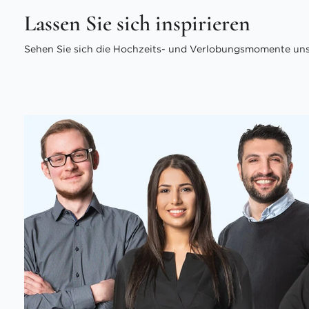
Lassen Sie sich inspirieren
Sehen Sie sich die Hochzeits- und Verlobungsmomente unse