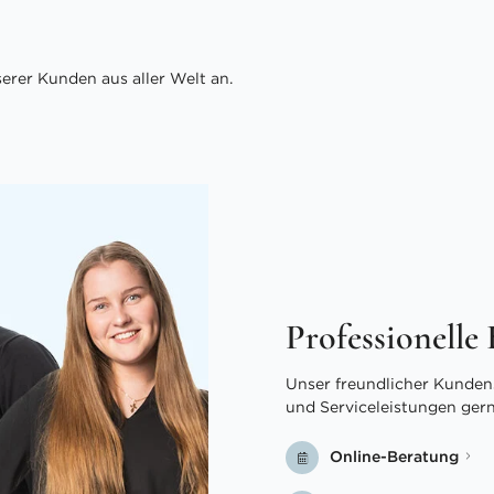
rer Kunden aus aller Welt an.
Professionelle
Unser freundlicher Kundens
und Serviceleistungen ger
Online-Beratung