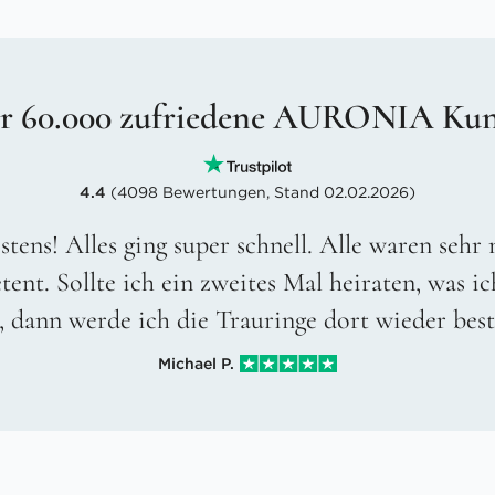
r 60.000 zufriedene AURONIA Ku
4.4
(4098 Bewertungen, Stand 02.02.2026)
stens! Alles ging super schnell. Alle waren sehr
ent. Sollte ich ein zweites Mal heiraten, was ic
, dann werde ich die Trauringe dort wieder best
Michael P.