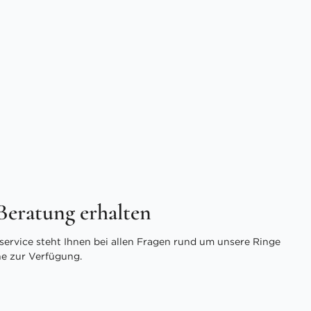
 Beratung erhalten
ervice steht Ihnen bei allen Fragen rund um unsere Ringe
ne zur Verfügung.