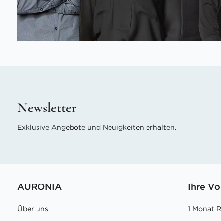
Newsletter
Exklusive Angebote und Neuigkeiten erhalten.
AURONIA
Ihre Vo
Über uns
1 Monat 