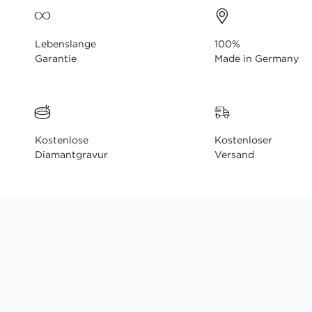
Lebenslange
100%
Garantie
Made in Germany
Kostenlose
Kostenloser
Diamantgravur
Versand