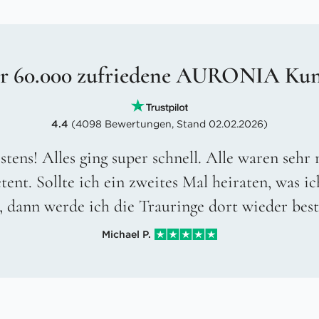
r 60.000 zufriedene AURONIA Ku
4.4
(4098 Bewertungen, Stand 02.02.2026)
stens! Alles ging super schnell. Alle waren sehr
ent. Sollte ich ein zweites Mal heiraten, was ic
, dann werde ich die Trauringe dort wieder best
Michael P.