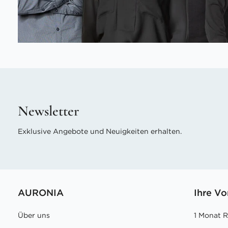
Newsletter
Exklusive Angebote und Neuigkeiten erhalten.
AURONIA
Ihre Vo
Über uns
1 Monat 