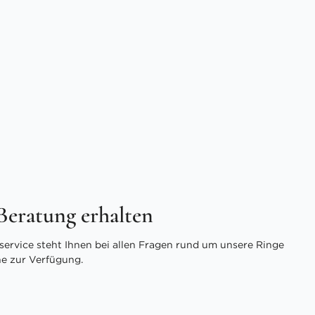
 Beratung erhalten
ervice steht Ihnen bei allen Fragen rund um unsere Ringe
ne zur Verfügung.