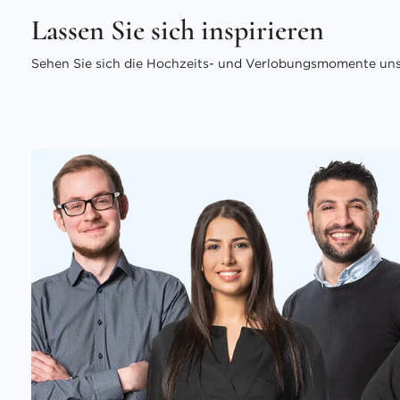
Lassen Sie sich inspirieren
Sehen Sie sich die Hochzeits- und Verlobungsmomente unse