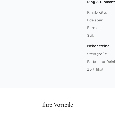
Ring & Diamant
Ringbreite:
Edelstein:
Form:
Stil:
Nebensteine
Steingröße
Farbe und Rein
Zertifikat
Ihre Vorteile