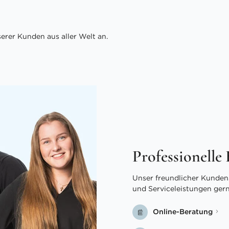
rer Kunden aus aller Welt an.
Professionelle
Unser freundlicher Kundens
und Serviceleistungen ger
Online-Beratung