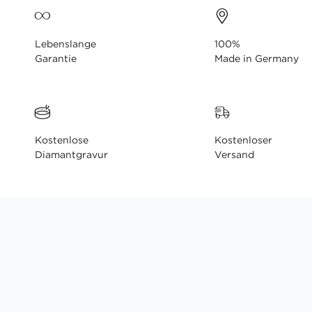
Lebenslange
100%
Garantie
Made in Germany
Kostenlose
Kostenloser
Diamantgravur
Versand