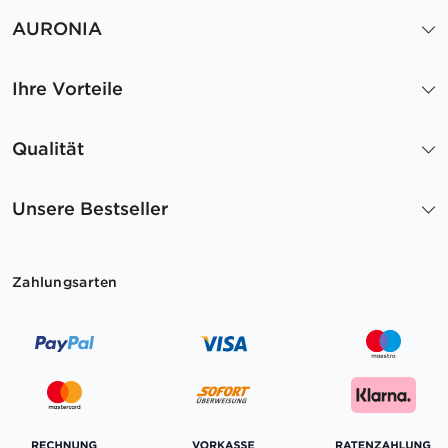
AURONIA
Ihre Vorteile
Qualität
Unsere Bestseller
Zahlungsarten