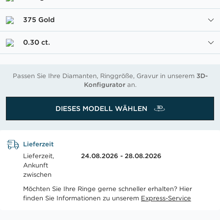
375 Gold
0.30 ct.
Passen Sie Ihre Diamanten, Ringgröße, Gravur in unserem
3D-
Konfigurator
an.
DIESES MODELL WÄHLEN
Lieferzeit
Lieferzeit,
24.08.2026 - 28.08.2026
Ankunft
zwischen
Möchten Sie Ihre Ringe gerne schneller erhalten? Hier
finden Sie Informationen zu unserem
Express-Service