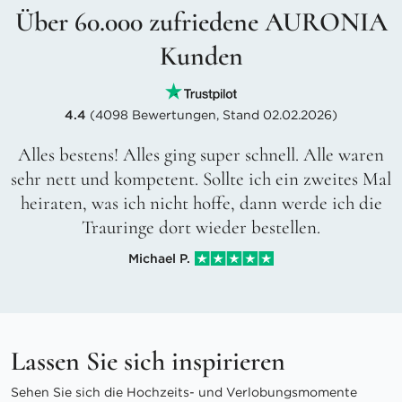
Über 60.000 zufriedene AURONIA
Kunden
4.4
(4098 Bewertungen, Stand 02.02.2026)
Alles bestens! Alles ging super schnell. Alle waren
sehr nett und kompetent. Sollte ich ein zweites Mal
heiraten, was ich nicht hoffe, dann werde ich die
Trauringe dort wieder bestellen.
Michael P.
Lassen Sie sich inspirieren
Sehen Sie sich die Hochzeits- und Verlobungsmomente