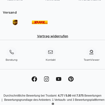
Versand
Vertrag widerrufen
Beratung
Kontakt
TeamViewer
Durchschnittliche Bewertung bei Trustami:
4.77
/
5.00
mit
7.575
Bewertungen
|
Bewertungsgrundlage des Anbieters: 1 Verkaufs- und 3 Bewertungsplattformen