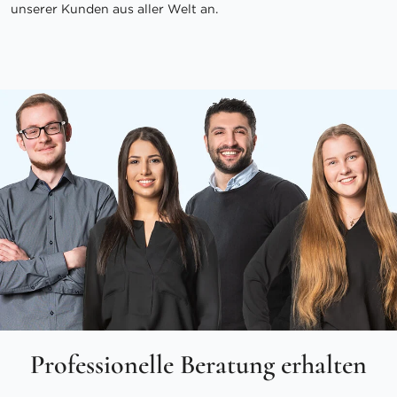
unserer Kunden aus aller Welt an.
Professionelle Beratung erhalten