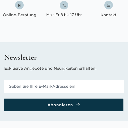
Online-Beratung
Mo - Fr 8 bis 17 Uhr
Kontakt
Newsletter
Exklusive Angebote und Neuigkeiten erhalten.
Abonnieren