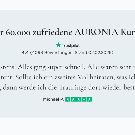
r 60.000 zufriedene AURONIA Ku
4.4
(4098 Bewertungen, Stand 02.02.2026)
stens! Alles ging super schnell. Alle waren sehr
ent. Sollte ich ein zweites Mal heiraten, was ic
, dann werde ich die Trauringe dort wieder best
Michael P.