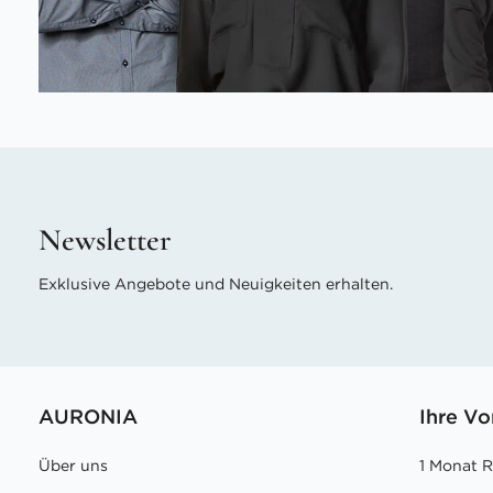
Newsletter
Exklusive Angebote und Neuigkeiten erhalten.
AURONIA
Ihre Vo
Über uns
1 Monat 