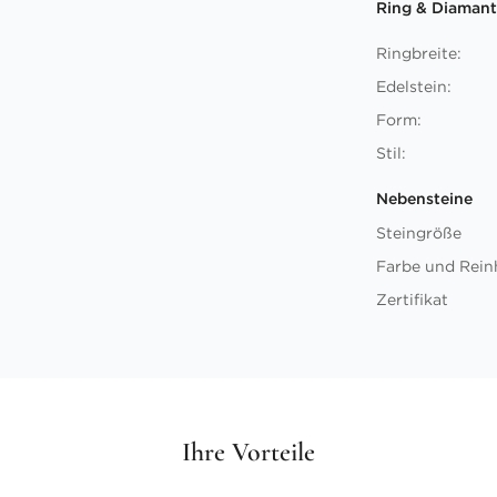
Ring & Diamant
Ringbreite:
Edelstein:
Form:
Stil:
Nebensteine
Steingröße
Farbe und Rein
Zertifikat
Ihre Vorteile