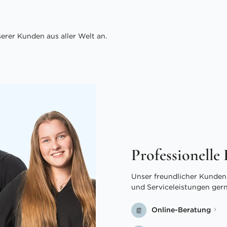
rer Kunden aus aller Welt an.
Professionelle
Unser freundlicher Kundens
und Serviceleistungen ger
Online-Beratung