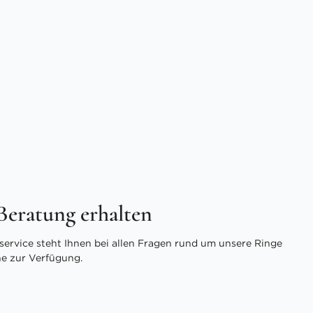
 Beratung erhalten
ervice steht Ihnen bei allen Fragen rund um unsere Ringe
ne zur Verfügung.