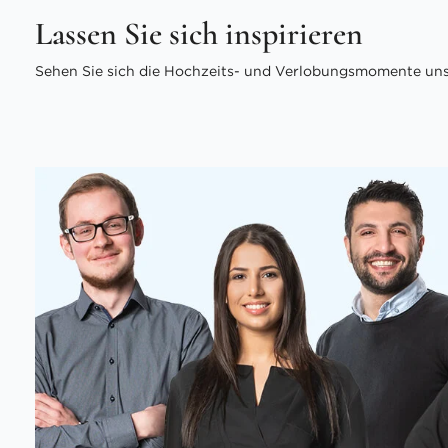
Lassen Sie sich inspirieren
Sehen Sie sich die Hochzeits- und Verlobungsmomente unse