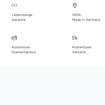
Lebenslange
100%
Garantie
Made in Germany
Kostenlose
Kostenloser
Diamantgravur
Versand