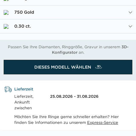
750 Gold
0.30 ct.
Passen Sie Ihre Diamanten, Ringgröße, Gravur in unserem
3D-
Konfigurator
an.
DIESES MODELL WÄHLEN
Lieferzeit
Lieferzeit,
25.08.2026 - 31.08.2026
Ankunft
zwischen
Möchten Sie Ihre Ringe gerne schneller erhalten? Hier
finden Sie Informationen zu unserem
Express-Service