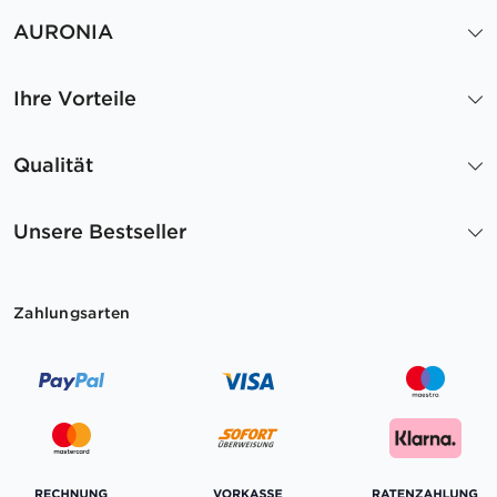
AURONIA
Ihre Vorteile
Qualität
Unsere Bestseller
Zahlungsarten