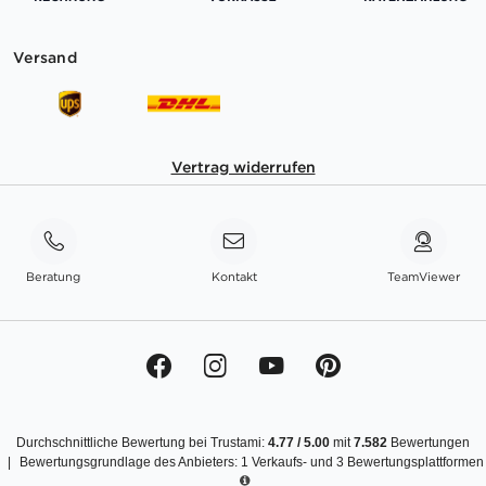
Versand
Vertrag widerrufen
Beratung
Kontakt
TeamViewer
Durchschnittliche Bewertung bei Trustami:
4.77
/
5.00
mit
7.582
Bewertungen
|
Bewertungsgrundlage des Anbieters: 1 Verkaufs- und 3 Bewertungsplattformen