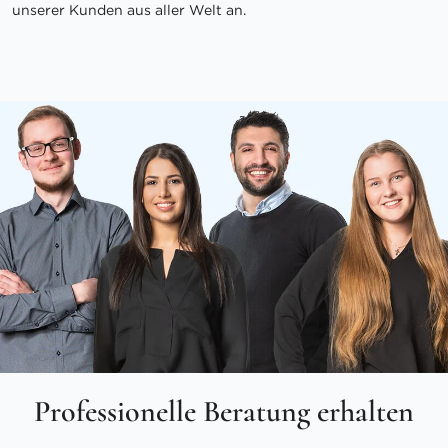
unserer Kunden aus aller Welt an.
Professionelle Beratung erhalten