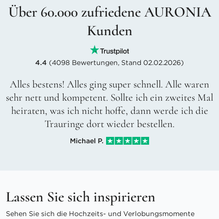
Über 60.000 zufriedene AURONIA
Kunden
4.4
(4098 Bewertungen, Stand 02.02.2026)
Alles bestens! Alles ging super schnell. Alle waren
sehr nett und kompetent. Sollte ich ein zweites Mal
heiraten, was ich nicht hoffe, dann werde ich die
Trauringe dort wieder bestellen.
Michael P.
Lassen Sie sich inspirieren
Sehen Sie sich die Hochzeits- und Verlobungsmomente