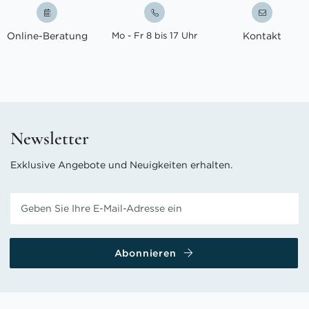
Online-Beratung
Mo - Fr 8 bis 17 Uhr
Kontakt
Newsletter
Exklusive Angebote und Neuigkeiten erhalten.
Abonnieren