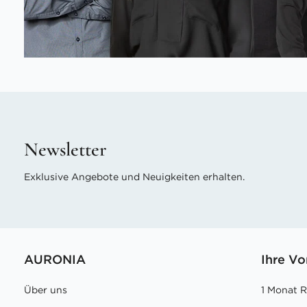
Newsletter
Exklusive Angebote und Neuigkeiten erhalten.
AURONIA
Ihre Vo
Über uns
1 Monat 