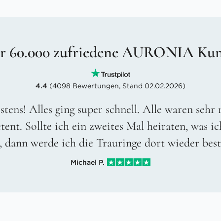
r 60.000 zufriedene AURONIA Ku
4.4
(4098 Bewertungen, Stand 02.02.2026)
stens! Alles ging super schnell. Alle waren sehr
ent. Sollte ich ein zweites Mal heiraten, was ic
, dann werde ich die Trauringe dort wieder best
Michael P.