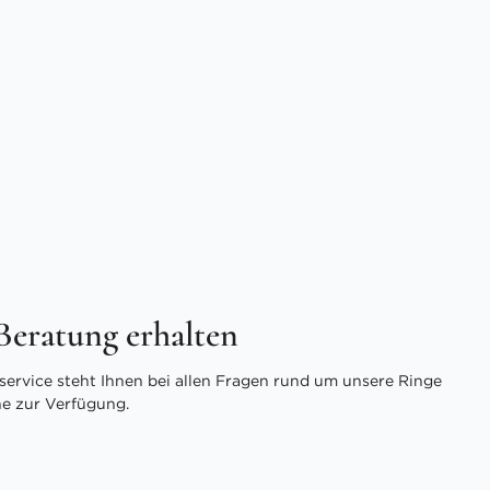
 Beratung erhalten
ervice steht Ihnen bei allen Fragen rund um unsere Ringe
ne zur Verfügung.