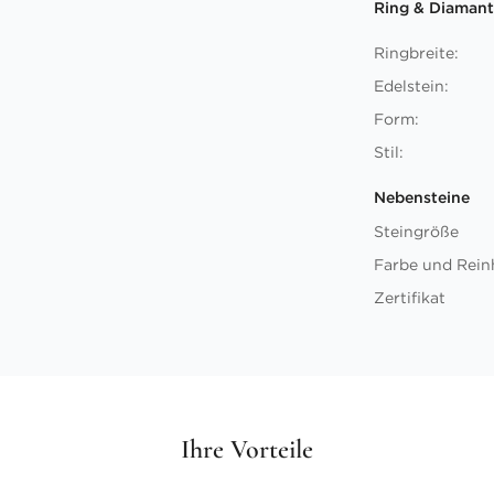
Ring & Diamant
Ringbreite:
Edelstein:
Form:
Stil:
Nebensteine
Steingröße
Farbe und Rein
Zertifikat
Ihre Vorteile