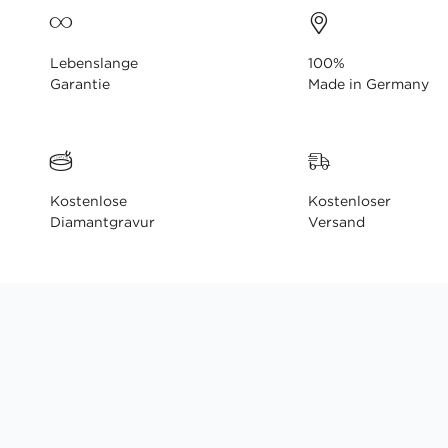
Lebenslange
100%
Garantie
Made in Germany
Kostenlose
Kostenloser
Diamantgravur
Versand