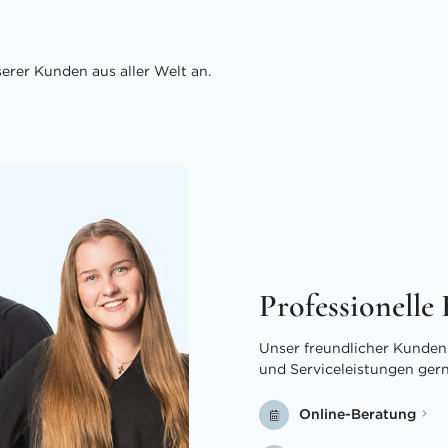
rer Kunden aus aller Welt an.
Professionelle
Unser freundlicher Kundens
und Serviceleistungen ger
Online-Beratung