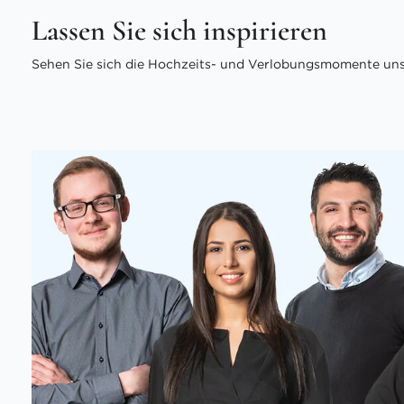
Lassen Sie sich inspirieren
Sehen Sie sich die Hochzeits- und Verlobungsmomente unse