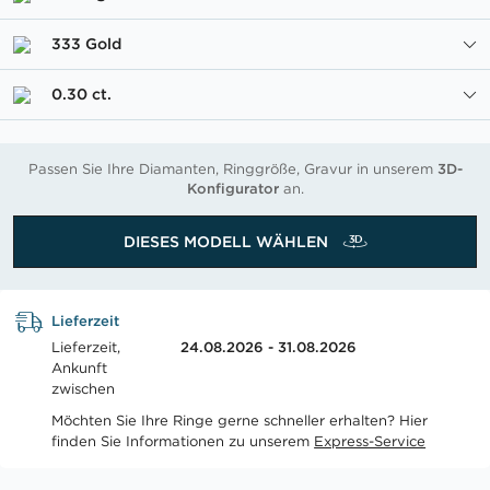
333 Gold
0.30 ct.
Passen Sie Ihre Diamanten, Ringgröße, Gravur in unserem
3D-
Konfigurator
an.
DIESES MODELL WÄHLEN
Lieferzeit
Lieferzeit,
24.08.2026 - 31.08.2026
Ankunft
zwischen
Möchten Sie Ihre Ringe gerne schneller erhalten? Hier
finden Sie Informationen zu unserem
Express-Service