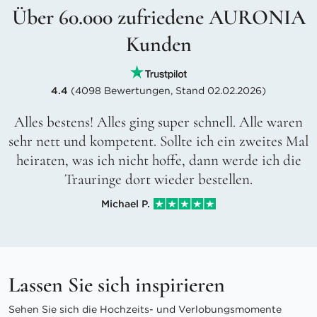
Über 60.000 zufriedene AURONIA
Kunden
4.4
(4098 Bewertungen, Stand 02.02.2026)
Alles bestens! Alles ging super schnell. Alle waren
sehr nett und kompetent. Sollte ich ein zweites Mal
heiraten, was ich nicht hoffe, dann werde ich die
Trauringe dort wieder bestellen.
Michael P.
Lassen Sie sich inspirieren
Sehen Sie sich die Hochzeits- und Verlobungsmomente