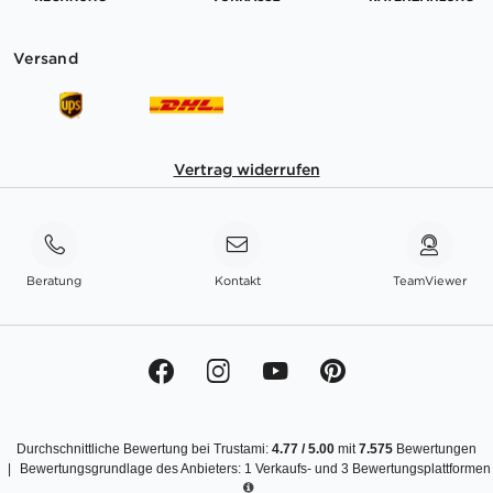
Versand
Vertrag widerrufen
Beratung
Kontakt
TeamViewer
Durchschnittliche Bewertung bei Trustami:
4.77
/
5.00
mit
7.575
Bewertungen
|
Bewertungsgrundlage des Anbieters: 1 Verkaufs- und 3 Bewertungsplattformen