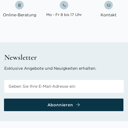
Online-Beratung
Mo - Fr 8 bis 17 Uhr
Kontakt
Newsletter
Exklusive Angebote und Neuigkeiten erhalten.
Abonnieren