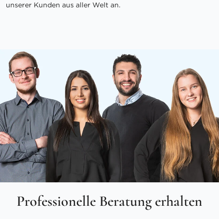
unserer Kunden aus aller Welt an.
Professionelle Beratung erhalten