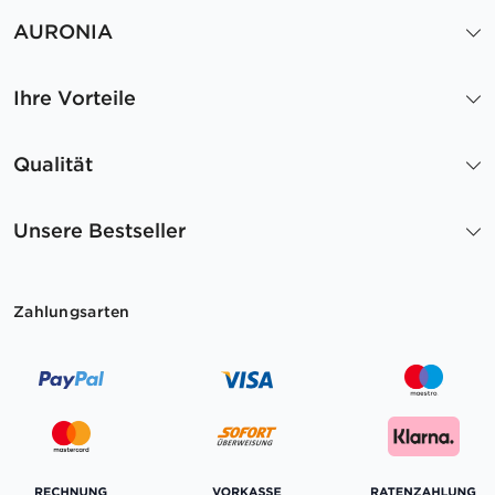
AURONIA
Ihre Vorteile
Qualität
Unsere Bestseller
Zahlungsarten