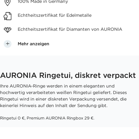
100%
Made in Germany
Echtheitszertifikat
für Edelmetalle
Echtheitszertifikat für
Diamanten von AURONIA
Mehr anzeigen
AURONIA Ringetui, diskret verpackt
Ihre AURONIA-Ringe werden in einem eleganten und
hochwertig verarbeiteten weißen Ringetui geliefert. Dieses
Ringetui wird in einer diskreten Verpackung versendet, die
keinerlei Hinweis auf den Inhalt der Sendung gibt.
Ringetui 0 €, Premium AURONIA Ringbox 29 €.