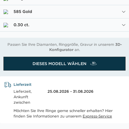
585 Gold
0.30 ct.
Passen Sie Ihre Diamanten, Ringgröße, Gravur in unserem
3D-
Konfigurator
an.
DIESES MODELL WÄHLEN
Lieferzeit
Lieferzeit,
25.08.2026 - 31.08.2026
Ankunft
zwischen
Möchten Sie Ihre Ringe gerne schneller erhalten? Hier
finden Sie Informationen zu unserem
Express-Service