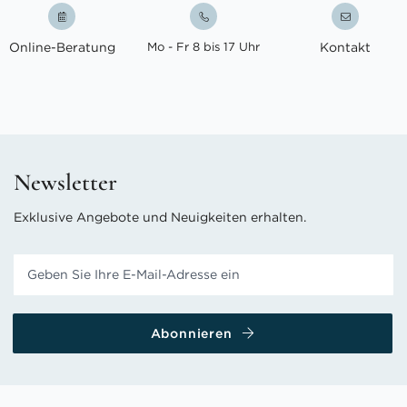
Online-Beratung
Mo - Fr 8 bis 17 Uhr
Kontakt
Newsletter
Exklusive Angebote und Neuigkeiten erhalten.
Abonnieren