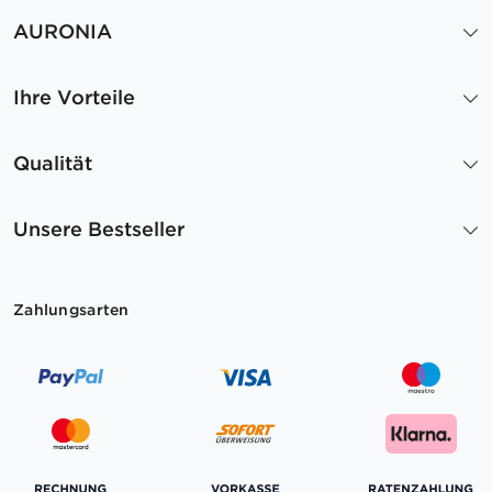
AURONIA
Ihre Vorteile
Qualität
Unsere Bestseller
Zahlungsarten