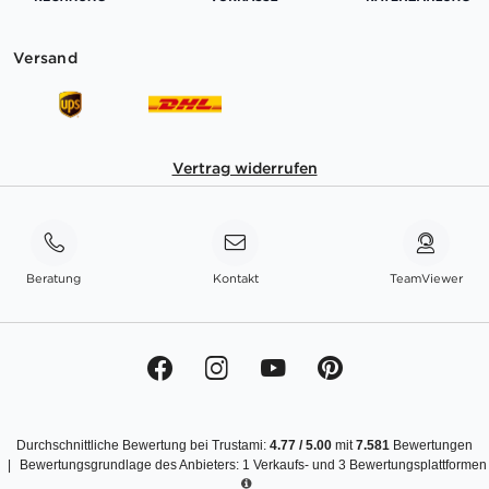
Versand
Vertrag widerrufen
Beratung
Kontakt
TeamViewer
Durchschnittliche Bewertung bei Trustami:
4.77
/
5.00
mit
7.581
Bewertungen
|
Bewertungsgrundlage des Anbieters: 1 Verkaufs- und 3 Bewertungsplattformen