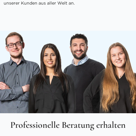
unserer Kunden aus aller Welt an.
Professionelle Beratung erhalten