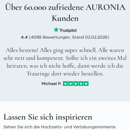
Über 60.000 zufriedene AURONIA
Kunden
4.4
(4098 Bewertungen, Stand 02.02.2026)
Alles bestens! Alles ging super schnell. Alle waren
sehr nett und kompetent. Sollte ich ein zweites Mal
heiraten, was ich nicht hoffe, dann werde ich die
Trauringe dort wieder bestellen.
Michael P.
Lassen Sie sich inspirieren
Sehen Sie sich die Hochzeits- und Verlobungsmomente