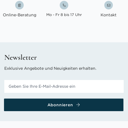
Online-Beratung
Mo - Fr 8 bis 17 Uhr
Kontakt
Newsletter
Exklusive Angebote und Neuigkeiten erhalten.
Abonnieren