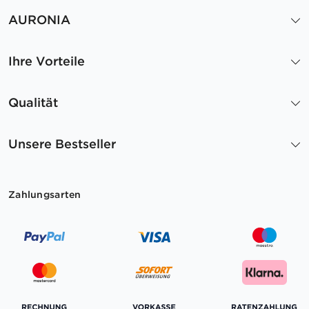
AURONIA
Ihre Vorteile
Qualität
Unsere Bestseller
Zahlungsarten