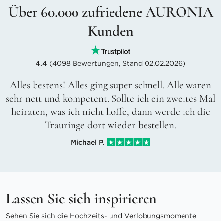
Über 60.000 zufriedene AURONIA
Kunden
4.4
(4098 Bewertungen, Stand 02.02.2026)
Alles bestens! Alles ging super schnell. Alle waren
sehr nett und kompetent. Sollte ich ein zweites Mal
heiraten, was ich nicht hoffe, dann werde ich die
Trauringe dort wieder bestellen.
Michael P.
Lassen Sie sich inspirieren
Sehen Sie sich die Hochzeits- und Verlobungsmomente