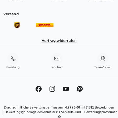
Versand
Vertrag widerrufen
Beratung
Kontakt
TeamViewer
Durchschnittliche Bewertung bei Trustami:
4.77
/
5.00
mit
7.581
Bewertungen
|
Bewertungsgrundlage des Anbieters: 1 Verkaufs- und 3 Bewertungsplattformen