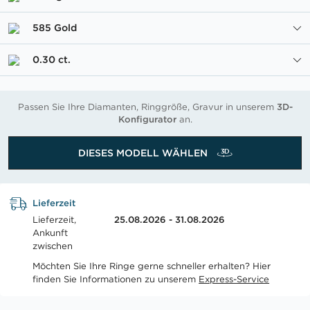
585 Gold
0.30 ct.
Passen Sie Ihre Diamanten, Ringgröße, Gravur in unserem
3D-
Konfigurator
an.
DIESES MODELL WÄHLEN
Lieferzeit
Lieferzeit,
25.08.2026 - 31.08.2026
Ankunft
zwischen
Möchten Sie Ihre Ringe gerne schneller erhalten? Hier
finden Sie Informationen zu unserem
Express-Service