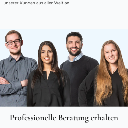
unserer Kunden aus aller Welt an.
Professionelle Beratung erhalten