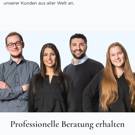
unserer Kunden aus aller Welt an.
Professionelle Beratung erhalten