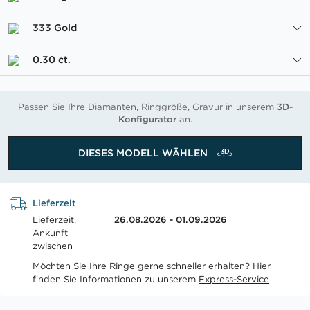
333 Gold
0.30 ct.
Passen Sie Ihre Diamanten, Ringgröße, Gravur in unserem
3D-
Konfigurator
an.
DIESES MODELL WÄHLEN
Lieferzeit
Lieferzeit,
26.08.2026 - 01.09.2026
Ankunft
zwischen
Möchten Sie Ihre Ringe gerne schneller erhalten? Hier
finden Sie Informationen zu unserem
Express-Service