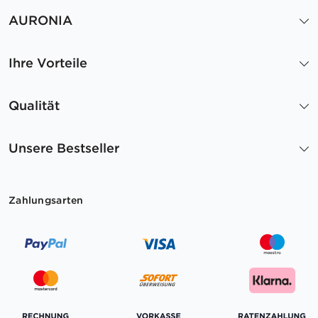
AURONIA
Ihre Vorteile
Qualität
Unsere Bestseller
Zahlungsarten