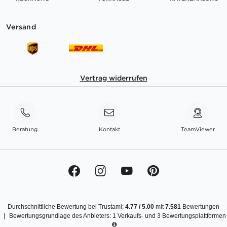
Versand
Vertrag widerrufen
Beratung
Kontakt
TeamViewer
Durchschnittliche Bewertung bei Trustami:
4.77
/
5.00
mit
7.581
Bewertungen
|
Bewertungsgrundlage des Anbieters: 1 Verkaufs- und 3 Bewertungsplattformen