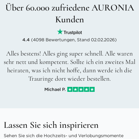
Über 60.000 zufriedene AURONIA
Kunden
4.4
(4098 Bewertungen, Stand 02.02.2026)
Alles bestens! Alles ging super schnell. Alle waren
sehr nett und kompetent. Sollte ich ein zweites Mal
heiraten, was ich nicht hoffe, dann werde ich die
Trauringe dort wieder bestellen.
Michael P.
Lassen Sie sich inspirieren
Sehen Sie sich die Hochzeits- und Verlobungsmomente